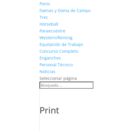
Ponis
Faenas y Doma de Campo
Trec
Horseball
Paraecuestre
Western/Reining
Equitación de Trabajo
Concurso Completo
Enganches
Personal Técnico
Noticias
Seleccionar página
Print