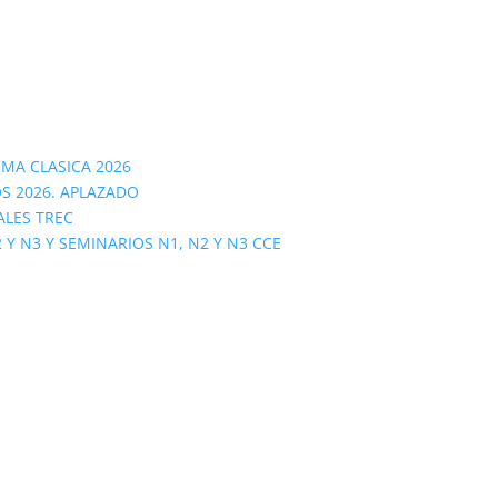
OMA CLASICA 2026
S 2026. APLAZADO
ALES TREC
 N3 Y SEMINARIOS N1, N2 Y N3 CCE