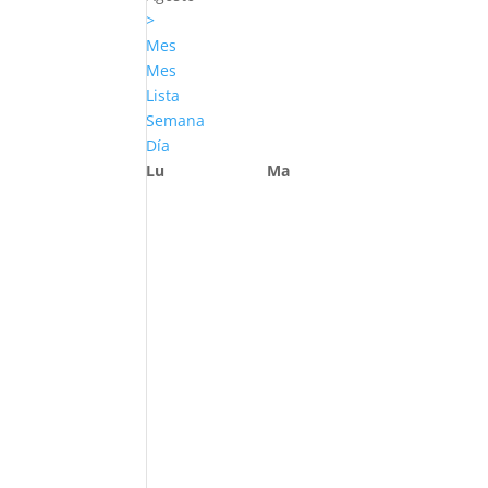
>
Mes
Mes
Lista
Semana
Día
Lu
Ma