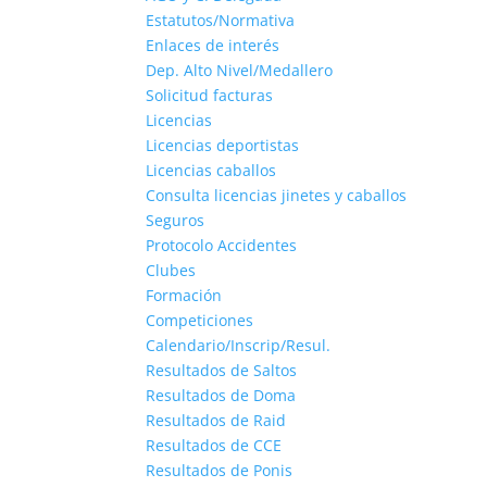
Estatutos/Normativa
Enlaces de interés
Dep. Alto Nivel/Medallero
Solicitud facturas
Licencias
Licencias deportistas
Licencias caballos
Consulta licencias jinetes y caballos
Seguros
Protocolo Accidentes
Clubes
Formación
Competiciones
Calendario/Inscrip/Resul.
Resultados de Saltos
Resultados de Doma
Resultados de Raid
Resultados de CCE
Resultados de Ponis