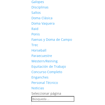
Galopes
Disciplinas
Saltos
Doma Clásica
Doma Vaquera
Raid
Ponis
Faenas y Doma de Campo
Trec
Horseball
Paraecuestre
Western/Reining
Equitación de Trabajo
Concurso Completo
Enganches
Personal Técnico
Noticias
Seleccionar página