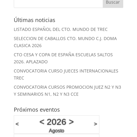
Últimas noticias
LISTADO ESPAÑOL DEL CTO. MUNDO DE TREC
SELECCION DE CABALLOS CTO. MUNDO C.J. DOMA
CLASICA 2026
CTO CESA Y COPA DE ESPAÑA ESCUELAS SALTOS
2026. APLAZADO
CONVOCATORIA CURSO JUECES INTERNACIONALES
TREC
CONVOCATORIA CURSOS PROMOCION JUEZ N2 Y N3
Y SEMINARIOS N1, N2 Y N3 CCE
Próximos eventos
<
2026
>
<
>
Agosto