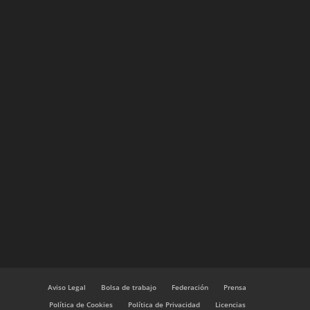
Aviso Legal
Bolsa de trabajo
Federación
Prensa
Política de Cookies
Política de Privacidad
Licencias