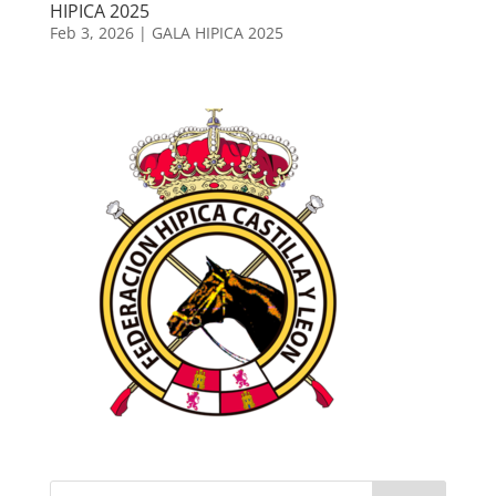
HIPICA 2025
Feb 3, 2026
|
GALA HIPICA 2025