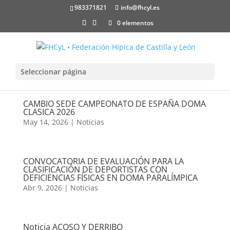
983371821
info@fhcyl.es
0 elementos
Seleccionar página
CAMBIO SEDE CAMPEONATO DE ESPAÑA DOMA
CLASICA 2026
May 14, 2026
|
Noticias
CONVOCATORIA DE EVALUACIÓN PARA LA
CLASIFICACIÓN DE DEPORTISTAS CON
DEFICIENCIAS FÍSICAS EN DOMA PARALÍMPICA
Abr 9, 2026
|
Noticias
Noticia ACOSO Y DERRIBO