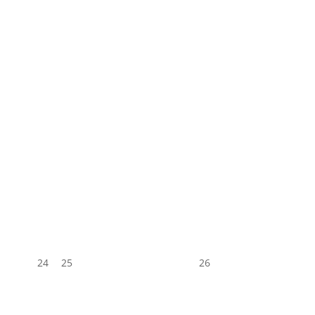
24
25
26