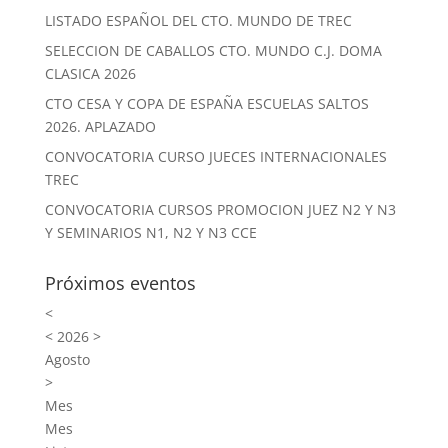
LISTADO ESPAÑOL DEL CTO. MUNDO DE TREC
SELECCION DE CABALLOS CTO. MUNDO C.J. DOMA
CLASICA 2026
CTO CESA Y COPA DE ESPAÑA ESCUELAS SALTOS
2026. APLAZADO
CONVOCATORIA CURSO JUECES INTERNACIONALES
TREC
CONVOCATORIA CURSOS PROMOCION JUEZ N2 Y N3
Y SEMINARIOS N1, N2 Y N3 CCE
Próximos eventos
<
<
2026
>
Agosto
>
Mes
Mes