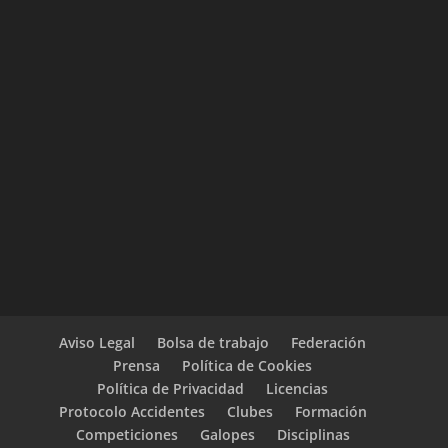
Aviso Legal
Bolsa de trabajo
Federación
Prensa
Política de Cookies
Política de Privacidad
Licencias
Protocolo Accidentes
Clubes
Formación
Competiciones
Galopes
Disciplinas