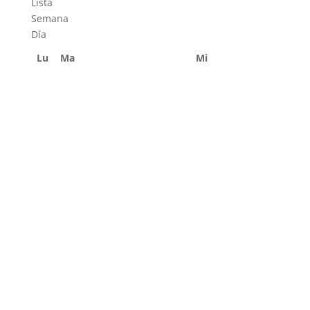
Lista
Semana
Día
Lu
Ma
Mi