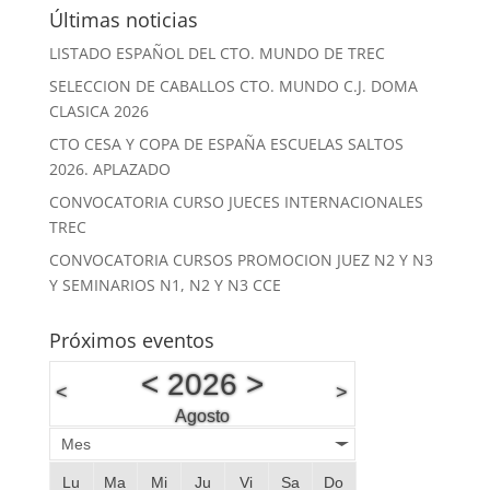
Últimas noticias
LISTADO ESPAÑOL DEL CTO. MUNDO DE TREC
SELECCION DE CABALLOS CTO. MUNDO C.J. DOMA
CLASICA 2026
CTO CESA Y COPA DE ESPAÑA ESCUELAS SALTOS
2026. APLAZADO
CONVOCATORIA CURSO JUECES INTERNACIONALES
TREC
CONVOCATORIA CURSOS PROMOCION JUEZ N2 Y N3
Y SEMINARIOS N1, N2 Y N3 CCE
Próximos eventos
<
2026
>
<
>
Agosto
Mes
Lu
Ma
Mi
Ju
Vi
Sa
Do