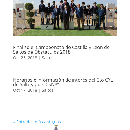
Finalizo el Campeonato de Castilla y León de
Saltos de Obstáculos 2018
Oct 23, 2018
|
Saltos
Horarios e información de interés del Cto CYL
de Saltos y del CSN**
Oct 17, 2018
|
Saltos
...
« Entradas más antiguas