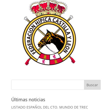
Últimas noticias
LISTADO ESPAÑOL DEL CTO. MUNDO DE TREC