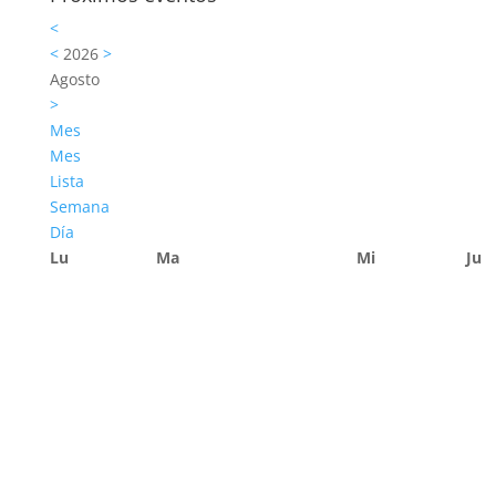
<
<
2026
>
Agosto
>
Mes
Mes
Lista
Semana
Día
Lu
Ma
Mi
Ju