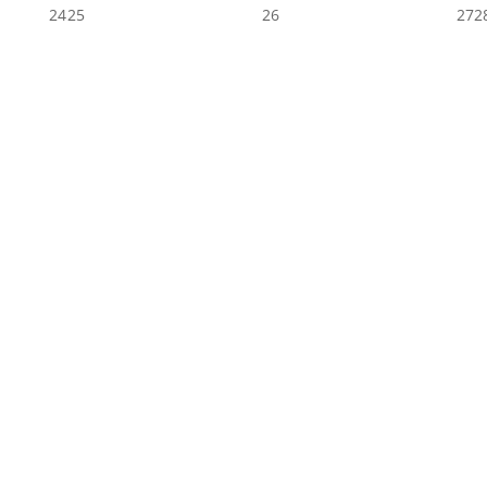
24
25
26
27
2