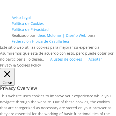
Aviso Legal
Política de Cookies
Política de Privacidad
Realizado por
Ideas Molonas | Diseño Web
para
Federación Hípica de Castilla león
Este sitio web utiliza cookies para mejorar su experiencia.
Asumiremos que está de acuerdo con esto, pero puede optar por
no participar si lo desea..
Ajustes de cookies
Aceptar
Privacy & Cookies Policy
Cerrar
Privacy Overview
This website uses cookies to improve your experience while you
navigate through the website. Out of these cookies, the cookies
that are categorized as necessary are stored on your browser as
they are essential for the working of basic functionalities of the