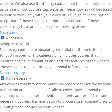
website. We also use third-party cookies that help us analyze and
understand how you use this website. These cookies will be stored
in your browser only with your consent. You also have the option
to opt-out of these cookies. But opting out of some of these
cookies may have an effect on your browsing experience.
Necessary
Necessary
Siempre activado
Necessary cookies are absolutely essential for the website to
function properly. This category only includes cookies that
ensures basic functionalities and security features of the website.
These cookies do not store any personal information.
Non-necessary
Non-necessary
Any cookies that may not be particularly necessary for the website
to function and is used specifically to collect user personal data
via analytics, ads, other embedded contents are termed as non-
necessary cookies. It is mandatory to procure user consent prior to
running these cookies on your website.