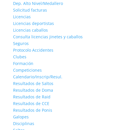
Dep. Alto Nivel/Medallero
Solicitud facturas
Licencias
Licencias deportistas
Licencias caballos
Consulta licencias jinetes y caballos
Seguros
Protocolo Accidentes
Clubes
Formación
Competiciones
Calendario/Inscrip/Resul.
Resultados de Saltos
Resultados de Doma
Resultados de Raid
Resultados de CCE
Resultados de Ponis
Galopes
Disciplinas