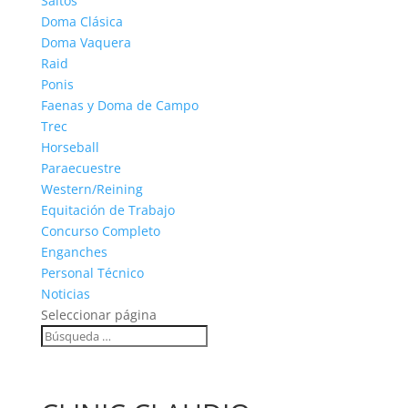
Saltos
Doma Clásica
Doma Vaquera
Raid
Ponis
Faenas y Doma de Campo
Trec
Horseball
Paraecuestre
Western/Reining
Equitación de Trabajo
Concurso Completo
Enganches
Personal Técnico
Noticias
Seleccionar página