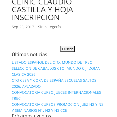
CLINIC CLAUDIO
CASTILLA Y HOJA
INSCRIPCION
Sep 25, 2017
|
Sin categoría
Buscar:
Últimas noticias
LISTADO ESPAÑOL DEL CTO. MUNDO DE TREC
SELECCION DE CABALLOS CTO. MUNDO C.J. DOMA
CLASICA 2026
CTO CESA Y COPA DE ESPAÑA ESCUELAS SALTOS
2026. APLAZADO
CONVOCATORIA CURSO JUECES INTERNACIONALES
TREC
CONVOCATORIA CURSOS PROMOCION JUEZ N2 Y N3
Y SEMINARIOS N1, N2 Y N3 CCE
Próximos eventos