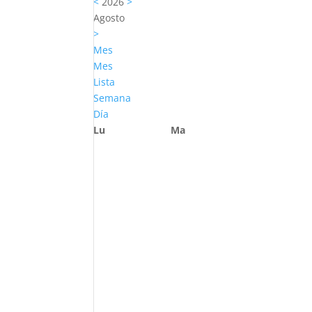
<
2026
>
Agosto
>
Mes
Mes
Lista
Semana
Día
Lu
Ma