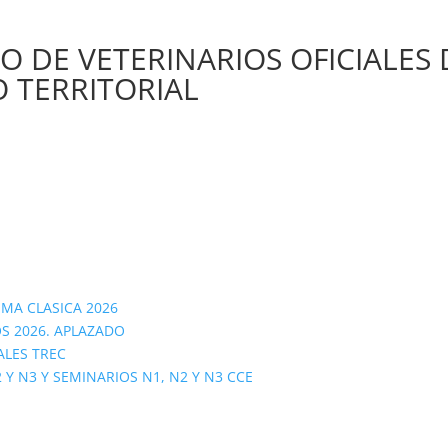
 DE VETERINARIOS OFICIALES 
 TERRITORIAL
OMA CLASICA 2026
S 2026. APLAZADO
ALES TREC
 N3 Y SEMINARIOS N1, N2 Y N3 CCE