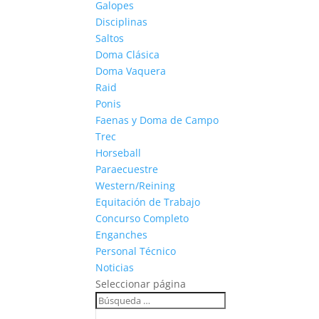
Galopes
Disciplinas
Saltos
Doma Clásica
Doma Vaquera
Raid
Ponis
Faenas y Doma de Campo
Trec
Horseball
Paraecuestre
Western/Reining
Equitación de Trabajo
Concurso Completo
Enganches
Personal Técnico
Noticias
Seleccionar página