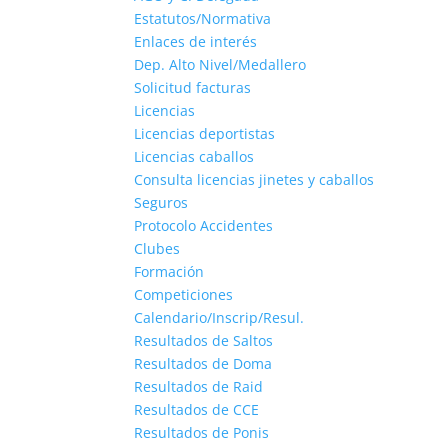
Estatutos/Normativa
Enlaces de interés
Dep. Alto Nivel/Medallero
Solicitud facturas
Licencias
Licencias deportistas
Licencias caballos
Consulta licencias jinetes y caballos
Seguros
Protocolo Accidentes
Clubes
Formación
Competiciones
Calendario/Inscrip/Resul.
Resultados de Saltos
Resultados de Doma
Resultados de Raid
Resultados de CCE
Resultados de Ponis