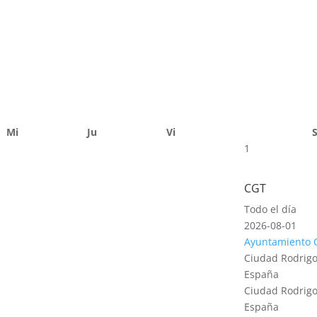
Mi
Ju
Vi
1
CGT
Todo el día
2026-08-01
Ayuntamiento 
Ciudad Rodrigo
España
Ciudad Rodrigo
España