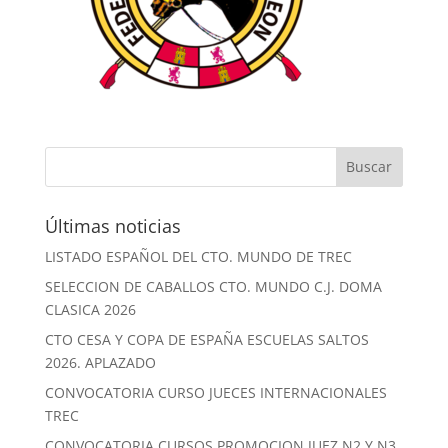
Últimas noticias
LISTADO ESPAÑOL DEL CTO. MUNDO DE TREC
SELECCION DE CABALLOS CTO. MUNDO C.J. DOMA
CLASICA 2026
CTO CESA Y COPA DE ESPAÑA ESCUELAS SALTOS
2026. APLAZADO
CONVOCATORIA CURSO JUECES INTERNACIONALES
TREC
CONVOCATORIA CURSOS PROMOCION JUEZ N2 Y N3