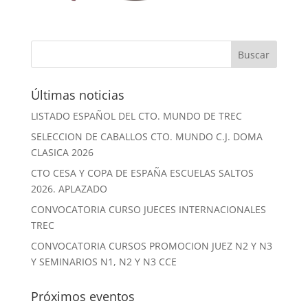
Últimas noticias
LISTADO ESPAÑOL DEL CTO. MUNDO DE TREC
SELECCION DE CABALLOS CTO. MUNDO C.J. DOMA
CLASICA 2026
CTO CESA Y COPA DE ESPAÑA ESCUELAS SALTOS
2026. APLAZADO
CONVOCATORIA CURSO JUECES INTERNACIONALES
TREC
CONVOCATORIA CURSOS PROMOCION JUEZ N2 Y N3
Y SEMINARIOS N1, N2 Y N3 CCE
Próximos eventos