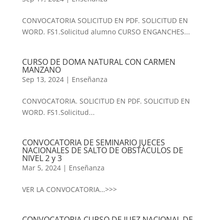
CONVOCATORIA SOLICITUD EN PDF. SOLICITUD EN
WORD. FS1.Solicitud alumno CURSO ENGANCHES...
CURSO DE DOMA NATURAL CON CARMEN
MANZANO
Sep 13, 2024
|
Enseñanza
CONVOCATORIA. SOLICITUD EN PDF. SOLICITUD EN
WORD. FS1.Solicitud...
CONVOCATORIA DE SEMINARIO JUECES
NACIONALES DE SALTO DE OBSTÁCULOS DE
NIVEL 2 y 3
Mar 5, 2024
|
Enseñanza
VER LA CONVOCATORIA…>>>
CONVOCATORIA CURSO DE JUEZ NACIONAL DE