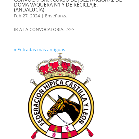
DOMA VAQUERA N1 Y DE RECICLAJE.
(ANDALUCIA)
Feb 27, 2024
|
Enseñanza
IR A LA CONVOCATORIA…>>>
« Entradas más antiguas