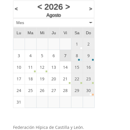
<
2026
>
<
>
Agosto
Mes
Lu
Ma
Mi
Ju
Vi
Sa
Do
1
2
3
4
5
6
7
8
9
10
11
12
13
14
15
16
17
18
19
20
21
22
23
24
25
26
27
28
29
30
31
Federación Hípica de Castilla y León.