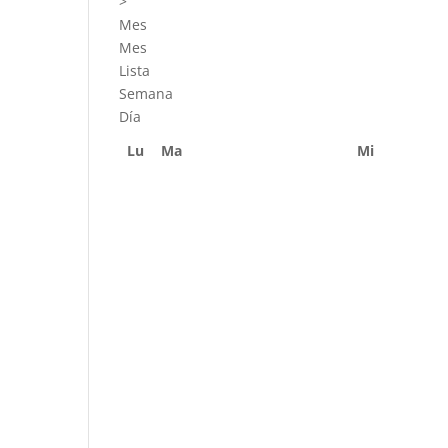
>
Mes
Mes
Lista
Semana
Día
Lu
Ma
Mi