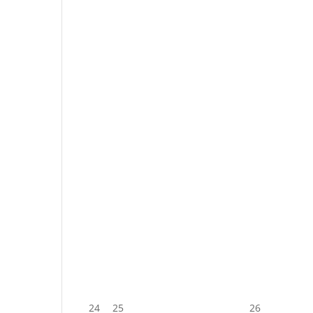
24
25
26