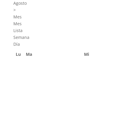
Agosto
>
Mes
Mes
Lista
Semana
Día
Lu
Ma
Mi