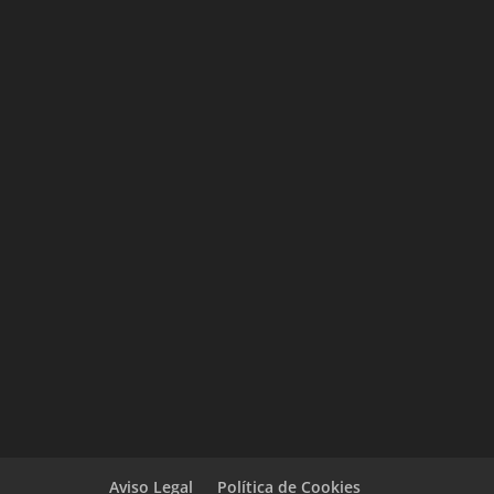
Aviso Legal
Política de Cookies