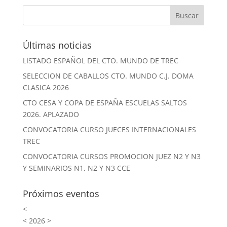
Últimas noticias
LISTADO ESPAÑOL DEL CTO. MUNDO DE TREC
SELECCION DE CABALLOS CTO. MUNDO C.J. DOMA
CLASICA 2026
CTO CESA Y COPA DE ESPAÑA ESCUELAS SALTOS
2026. APLAZADO
CONVOCATORIA CURSO JUECES INTERNACIONALES
TREC
CONVOCATORIA CURSOS PROMOCION JUEZ N2 Y N3
Y SEMINARIOS N1, N2 Y N3 CCE
Próximos eventos
<
<
2026
>