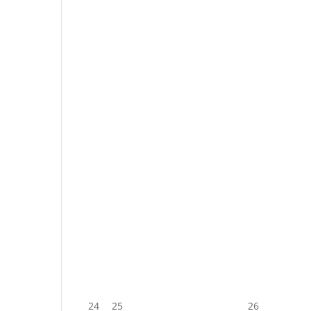
24
25
26