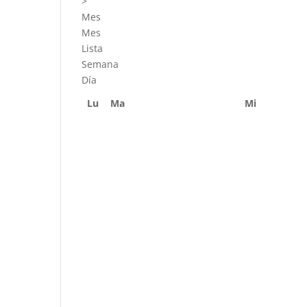
>
Mes
Mes
Lista
Semana
Día
Lu
Ma
Mi