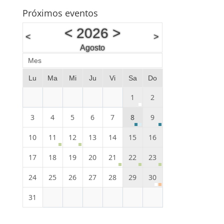
Próximos eventos
<
2026
>
<
>
Agosto
Mes
Lu
Ma
Mi
Ju
Vi
Sa
Do
1
2
3
4
5
6
7
8
9
10
11
12
13
14
15
16
17
18
19
20
21
22
23
24
25
26
27
28
29
30
31