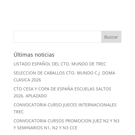
Últimas noticias
LISTADO ESPAÑOL DEL CTO. MUNDO DE TREC
SELECCION DE CABALLOS CTO. MUNDO C.J. DOMA
CLASICA 2026
CTO CESA Y COPA DE ESPAÑA ESCUELAS SALTOS
2026. APLAZADO
CONVOCATORIA CURSO JUECES INTERNACIONALES
TREC
CONVOCATORIA CURSOS PROMOCION JUEZ N2 Y N3
Y SEMINARIOS N1, N2 Y N3 CCE