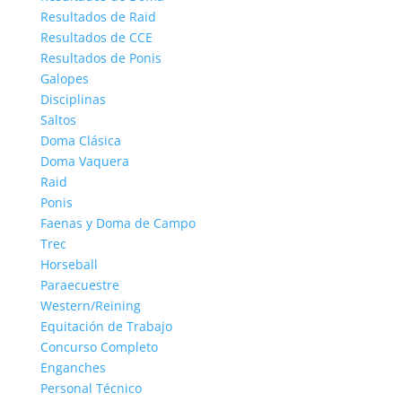
Resultados de Raid
Resultados de CCE
Resultados de Ponis
Galopes
Disciplinas
Saltos
Doma Clásica
Doma Vaquera
Raid
Ponis
Faenas y Doma de Campo
Trec
Horseball
Paraecuestre
Western/Reining
Equitación de Trabajo
Concurso Completo
Enganches
Personal Técnico