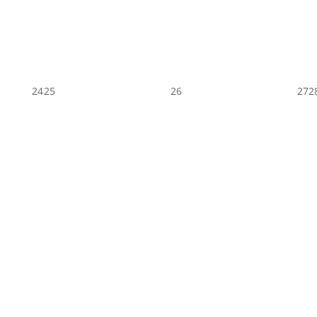
24
25
26
27
2