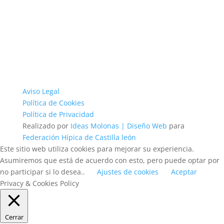
Aviso Legal
Política de Cookies
Política de Privacidad
Realizado por
Ideas Molonas | Diseño Web
para
Federación Hípica de Castilla león
Este sitio web utiliza cookies para mejorar su experiencia.
Asumiremos que está de acuerdo con esto, pero puede optar por
no participar si lo desea..
Ajustes de cookies
Aceptar
Privacy & Cookies Policy
Cerrar