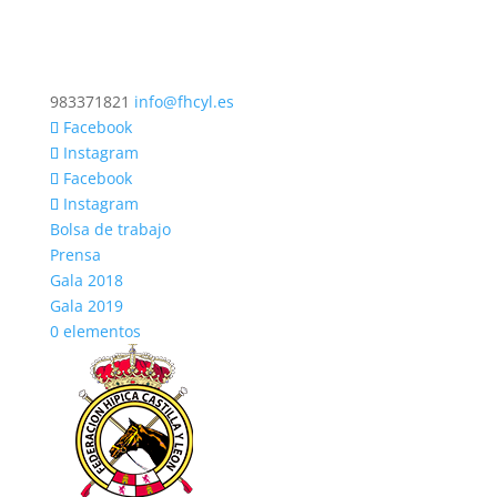
983371821
info@fhcyl.es
Facebook
Instagram
Facebook
Instagram
Bolsa de trabajo
Prensa
Gala 2018
Gala 2019
0 elementos