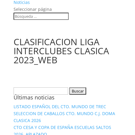
Noticias
Seleccionar página
CLASIFICACION LIGA
INTERCLUBES CLASICA
2023_WEB
Buscar:
Últimas noticias
LISTADO ESPAÑOL DEL CTO. MUNDO DE TREC
SELECCION DE CABALLOS CTO. MUNDO C.J. DOMA
CLASICA 2026
CTO CESA Y COPA DE ESPAÑA ESCUELAS SALTOS
2026. APLAZADO