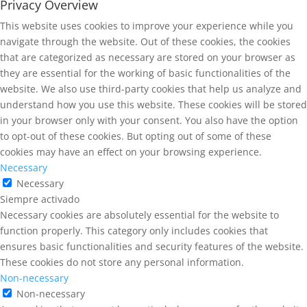
Privacy Overview
This website uses cookies to improve your experience while you
navigate through the website. Out of these cookies, the cookies
that are categorized as necessary are stored on your browser as
they are essential for the working of basic functionalities of the
website. We also use third-party cookies that help us analyze and
understand how you use this website. These cookies will be stored
in your browser only with your consent. You also have the option
to opt-out of these cookies. But opting out of some of these
cookies may have an effect on your browsing experience.
Necessary
Necessary
Siempre activado
Necessary cookies are absolutely essential for the website to
function properly. This category only includes cookies that
ensures basic functionalities and security features of the website.
These cookies do not store any personal information.
Non-necessary
Non-necessary