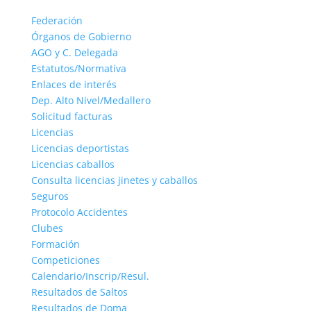
Federación
Órganos de Gobierno
AGO y C. Delegada
Estatutos/Normativa
Enlaces de interés
Dep. Alto Nivel/Medallero
Solicitud facturas
Licencias
Licencias deportistas
Licencias caballos
Consulta licencias jinetes y caballos
Seguros
Protocolo Accidentes
Clubes
Formación
Competiciones
Calendario/Inscrip/Resul.
Resultados de Saltos
Resultados de Doma