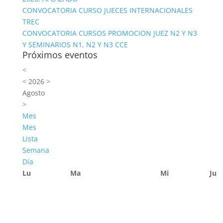
CONVOCATORIA CURSO JUECES INTERNACIONALES
TREC
CONVOCATORIA CURSOS PROMOCION JUEZ N2 Y N3
Y SEMINARIOS N1, N2 Y N3 CCE
Próximos eventos
<
<
2026
>
Agosto
>
Mes
Mes
Lista
Semana
Día
Lu
Ma
Mi
Ju