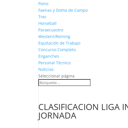
Ponis
Faenas y Doma de Campo
Trec
Horseball
Paraecuestre
Western/Reining
Equitación de Trabajo
Concurso Completo
Enganches
Personal Técnico
Noticias
Seleccionar página
CLASIFICACION LIGA 
JORNADA