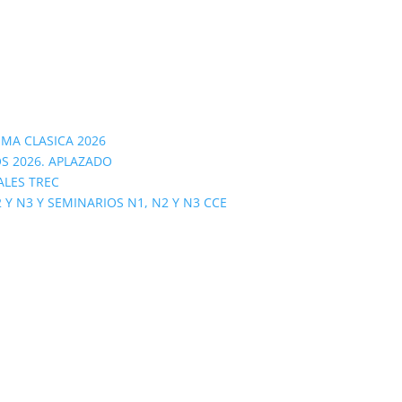
OMA CLASICA 2026
S 2026. APLAZADO
ALES TREC
 N3 Y SEMINARIOS N1, N2 Y N3 CCE