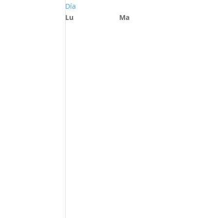
Día
Lu
Ma