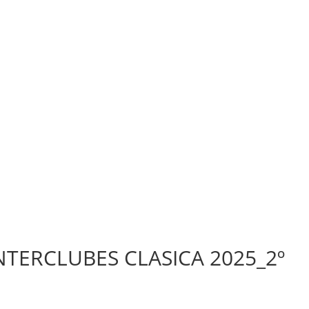
INTERCLUBES CLASICA 2025_2º