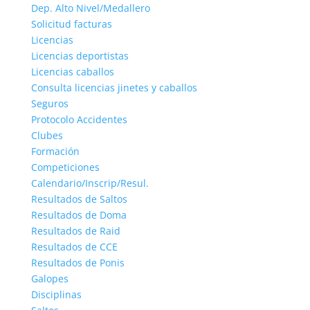
Dep. Alto Nivel/Medallero
Solicitud facturas
Licencias
Licencias deportistas
Licencias caballos
Consulta licencias jinetes y caballos
Seguros
Protocolo Accidentes
Clubes
Formación
Competiciones
Calendario/Inscrip/Resul.
Resultados de Saltos
Resultados de Doma
Resultados de Raid
Resultados de CCE
Resultados de Ponis
Galopes
Disciplinas