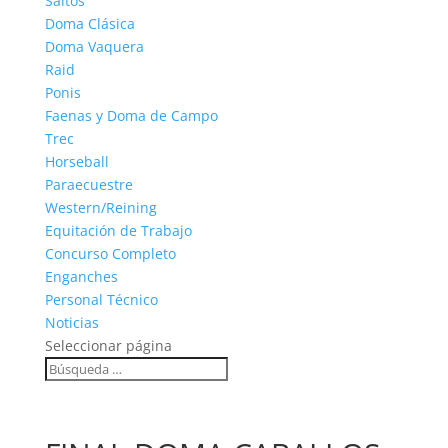
Saltos
Doma Clásica
Doma Vaquera
Raid
Ponis
Faenas y Doma de Campo
Trec
Horseball
Paraecuestre
Western/Reining
Equitación de Trabajo
Concurso Completo
Enganches
Personal Técnico
Noticias
Seleccionar página