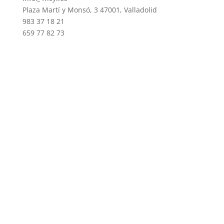
Plaza Martí y Monsó, 3 47001, Valladolid
983 37 18 21
659 77 82 73