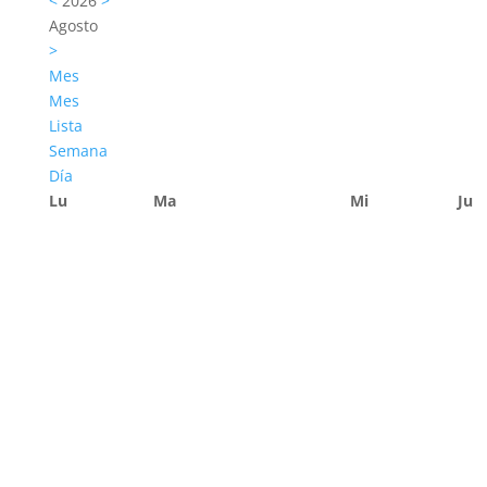
<
2026
>
Agosto
>
Mes
Mes
Lista
Semana
Día
Lu
Ma
Mi
Ju