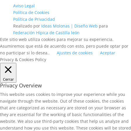
Aviso Legal
Política de Cookies
Política de Privacidad
Realizado por
Ideas Molonas | Diseño Web
para
Federación Hípica de Castilla león
Este sitio web utiliza cookies para mejorar su experiencia.
Asumiremos que está de acuerdo con esto, pero puede optar por
no participar si lo desea..
Ajustes de cookies
Aceptar
Privacy & Cookies Policy
Cerrar
Privacy Overview
This website uses cookies to improve your experience while you
navigate through the website. Out of these cookies, the cookies
that are categorized as necessary are stored on your browser as
they are essential for the working of basic functionalities of the
website. We also use third-party cookies that help us analyze and
understand how you use this website. These cookies will be stored