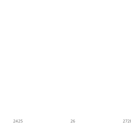
24
25
26
27
2