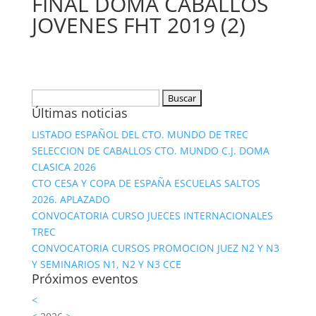
FINAL DOMA CABALLOS
JOVENES FHT 2019 (2)
Buscar:
Últimas noticias
LISTADO ESPAÑOL DEL CTO. MUNDO DE TREC
SELECCION DE CABALLOS CTO. MUNDO C.J. DOMA
CLASICA 2026
CTO CESA Y COPA DE ESPAÑA ESCUELAS SALTOS
2026. APLAZADO
CONVOCATORIA CURSO JUECES INTERNACIONALES
TREC
CONVOCATORIA CURSOS PROMOCION JUEZ N2 Y N3
Y SEMINARIOS N1, N2 Y N3 CCE
Próximos eventos
<