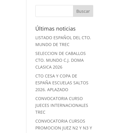
Últimas noticias
LISTADO ESPAÑOL DEL CTO.
MUNDO DE TREC
SELECCION DE CABALLOS
CTO. MUNDO C.J. DOMA
CLASICA 2026
CTO CESA Y COPA DE
ESPAÑA ESCUELAS SALTOS
2026. APLAZADO
CONVOCATORIA CURSO
JUECES INTERNACIONALES
TREC
CONVOCATORIA CURSOS
PROMOCION JUEZ N2 Y N3 Y