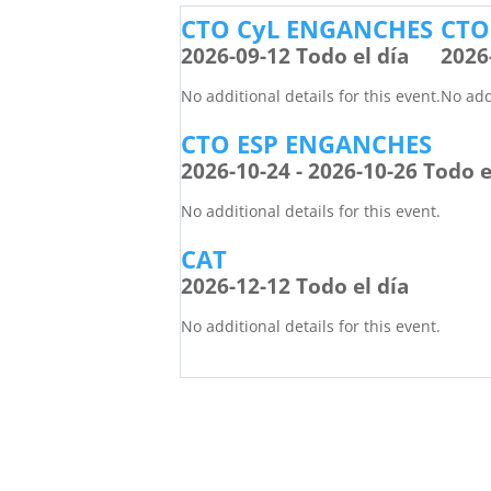
CTO CyL ENGANCHES
CTO
2026-09-12 Todo el día
2026
No additional details for this event.
No addi
CTO ESP ENGANCHES
2026-10-24 - 2026-10-26 Todo e
No additional details for this event.
CAT
2026-12-12 Todo el día
No additional details for this event.