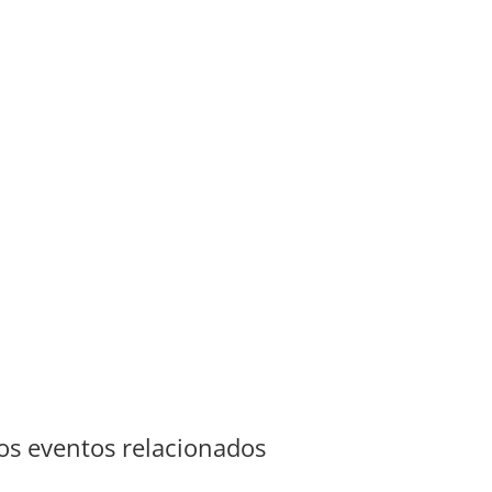
s eventos relacionados