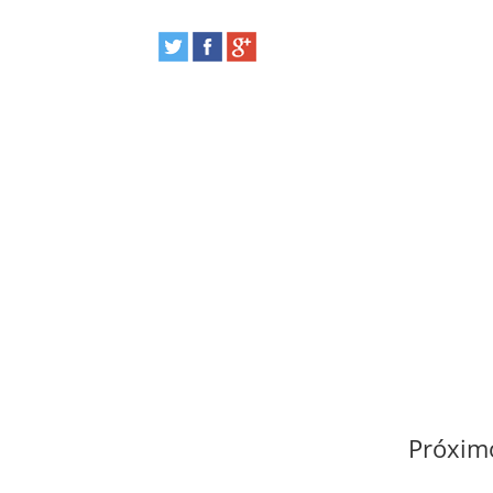
Próximo