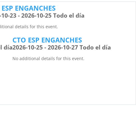
 ESP ENGANCHES
-10-23 - 2026-10-25 Todo el día
tional details for this event.
CTO ESP ENGANCHES
l día
2026-10-25 - 2026-10-27 Todo el día
No additional details for this event.