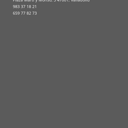
983 37 18 21
659 77 82 73