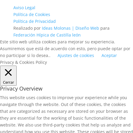
Aviso Legal
Política de Cookies
Política de Privacidad
Realizado por
Ideas Molonas | Diseño Web
para
Federación Hípica de Castilla león
Este sitio web utiliza cookies para mejorar su experiencia.
Asumiremos que está de acuerdo con esto, pero puede optar por
no participar si lo desea..
Ajustes de cookies
Aceptar
Privacy & Cookies Policy
Cerrar
Privacy Overview
This website uses cookies to improve your experience while you
navigate through the website. Out of these cookies, the cookies
that are categorized as necessary are stored on your browser as
they are essential for the working of basic functionalities of the
website. We also use third-party cookies that help us analyze and
understand how you use this website. These cookies will be stored