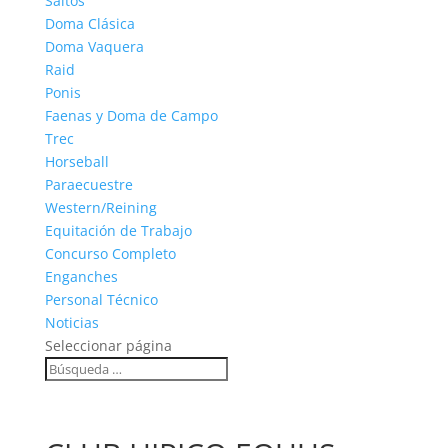
Saltos
Doma Clásica
Doma Vaquera
Raid
Ponis
Faenas y Doma de Campo
Trec
Horseball
Paraecuestre
Western/Reining
Equitación de Trabajo
Concurso Completo
Enganches
Personal Técnico
Noticias
Seleccionar página