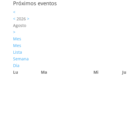
Próximos eventos
<
<
2026
>
Agosto
>
Mes
Mes
Lista
Semana
Día
Lu
Ma
Mi
Ju