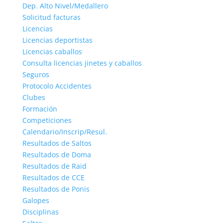
Dep. Alto Nivel/Medallero
Solicitud facturas
Licencias
Licencias deportistas
Licencias caballos
Consulta licencias jinetes y caballos
Seguros
Protocolo Accidentes
Clubes
Formación
Competiciones
Calendario/Inscrip/Resul.
Resultados de Saltos
Resultados de Doma
Resultados de Raid
Resultados de CCE
Resultados de Ponis
Galopes
Disciplinas