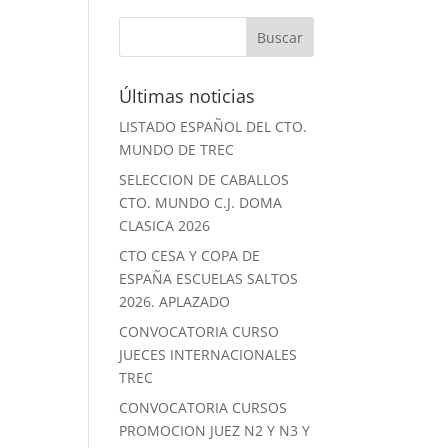
Últimas noticias
LISTADO ESPAÑOL DEL CTO.
MUNDO DE TREC
SELECCION DE CABALLOS
CTO. MUNDO C.J. DOMA
CLASICA 2026
CTO CESA Y COPA DE
ESPAÑA ESCUELAS SALTOS
2026. APLAZADO
CONVOCATORIA CURSO
JUECES INTERNACIONALES
TREC
CONVOCATORIA CURSOS
PROMOCION JUEZ N2 Y N3 Y