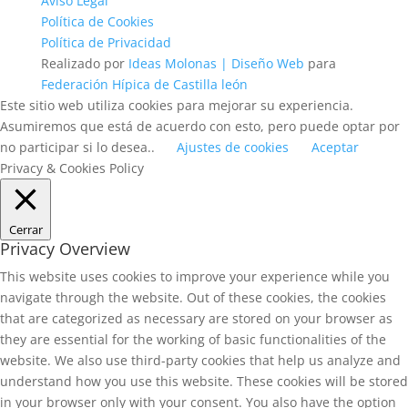
Aviso Legal
Política de Cookies
Política de Privacidad
Realizado por
Ideas Molonas | Diseño Web
para
Federación Hípica de Castilla león
Este sitio web utiliza cookies para mejorar su experiencia.
Asumiremos que está de acuerdo con esto, pero puede optar por
no participar si lo desea..
Ajustes de cookies
Aceptar
Privacy & Cookies Policy
Cerrar
Privacy Overview
This website uses cookies to improve your experience while you
navigate through the website. Out of these cookies, the cookies
that are categorized as necessary are stored on your browser as
they are essential for the working of basic functionalities of the
website. We also use third-party cookies that help us analyze and
understand how you use this website. These cookies will be stored
in your browser only with your consent. You also have the option