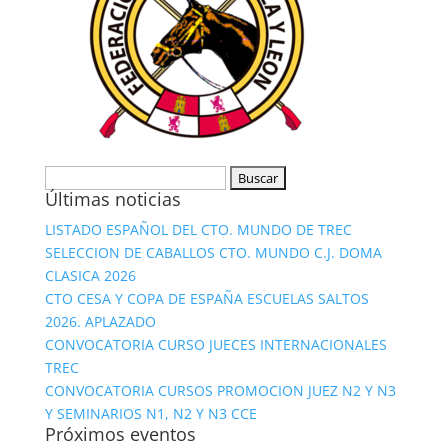
Buscar:
Últimas noticias
LISTADO ESPAÑOL DEL CTO. MUNDO DE TREC
SELECCION DE CABALLOS CTO. MUNDO C.J. DOMA
CLASICA 2026
CTO CESA Y COPA DE ESPAÑA ESCUELAS SALTOS
2026. APLAZADO
CONVOCATORIA CURSO JUECES INTERNACIONALES
TREC
CONVOCATORIA CURSOS PROMOCION JUEZ N2 Y N3
Y SEMINARIOS N1, N2 Y N3 CCE
Próximos eventos