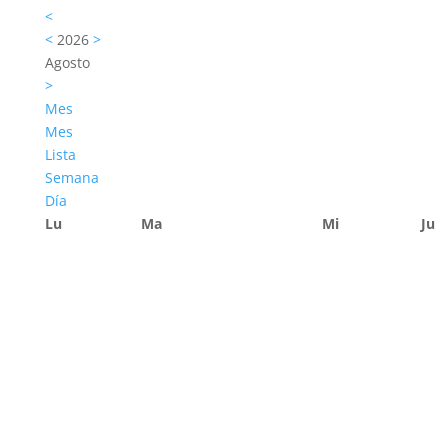
<
<
2026
>
Agosto
>
Mes
Mes
Lista
Semana
Día
Lu
Ma
Mi
Ju