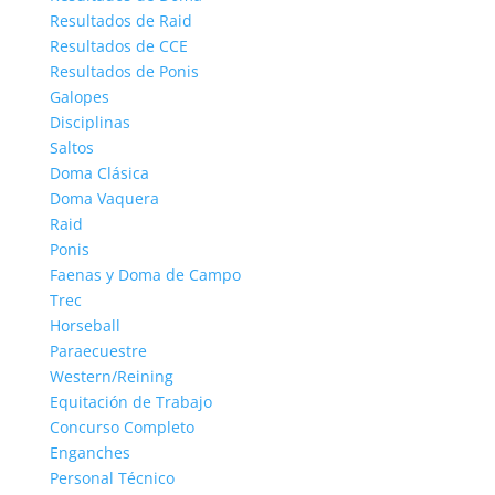
Resultados de Raid
Resultados de CCE
Resultados de Ponis
Galopes
Disciplinas
Saltos
Doma Clásica
Doma Vaquera
Raid
Ponis
Faenas y Doma de Campo
Trec
Horseball
Paraecuestre
Western/Reining
Equitación de Trabajo
Concurso Completo
Enganches
Personal Técnico