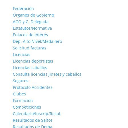
Federación
Órganos de Gobierno
AGO y C. Delegada
Estatutos/Normativa
Enlaces de interés
Dep. Alto Nivel/Medallero
Solicitud facturas
Licencias
Licencias deportistas
Licencias caballos
Consulta licencias jinetes y caballos
Seguros
Protocolo Accidentes
Clubes
Formación
Competiciones
Calendario/Inscrip/Resul.
Resultados de Saltos
Resultados de Doma