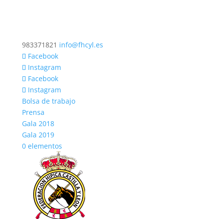
983371821
info@fhcyl.es
Facebook
Instagram
Facebook
Instagram
Bolsa de trabajo
Prensa
Gala 2018
Gala 2019
0 elementos