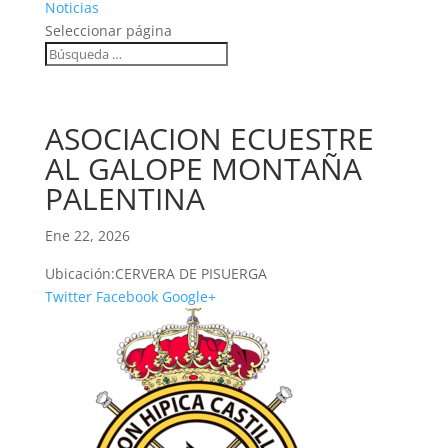
Noticias
Seleccionar página
ASOCIACION ECUESTRE
AL GALOPE MONTAÑA
PALENTINA
Ene 22, 2026
Ubicación:
CERVERA DE PISUERGA
Twitter
Facebook
Google+