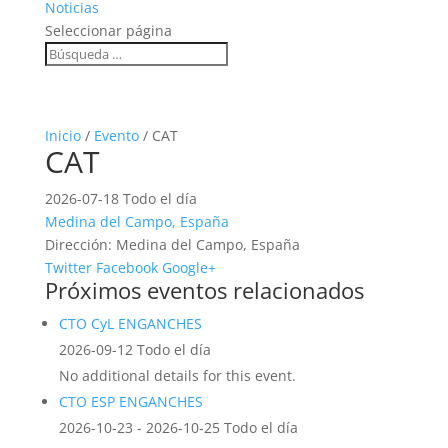
Noticias
Seleccionar página
Inicio
/
Evento
/ CAT
CAT
2026-07-18 Todo el día
Medina del Campo, España
Dirección:
Medina del Campo, España
Twitter
Facebook
Google+
Próximos eventos relacionados
CTO CyL ENGANCHES
2026-09-12 Todo el día
No additional details for this event.
CTO ESP ENGANCHES
2026-10-23 - 2026-10-25 Todo el día