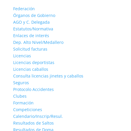
Federación
Órganos de Gobierno
AGO y C. Delegada
Estatutos/Normativa
Enlaces de interés
Dep. Alto Nivel/Medallero
Solicitud facturas
Licencias
Licencias deportistas
Licencias caballos
Consulta licencias jinetes y caballos
Seguros
Protocolo Accidentes
Clubes
Formación
Competiciones
Calendario/Inscrip/Resul.
Resultados de Saltos
Resultados de Doma