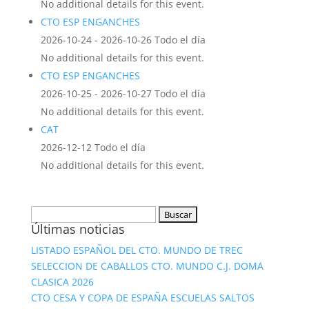
No additional details for this event.
CTO ESP ENGANCHES
2026-10-24 - 2026-10-26 Todo el día
No additional details for this event.
CTO ESP ENGANCHES
2026-10-25 - 2026-10-27 Todo el día
No additional details for this event.
CAT
2026-12-12 Todo el día
No additional details for this event.
Buscar:
Últimas noticias
LISTADO ESPAÑOL DEL CTO. MUNDO DE TREC
SELECCION DE CABALLOS CTO. MUNDO C.J. DOMA
CLASICA 2026
CTO CESA Y COPA DE ESPAÑA ESCUELAS SALTOS