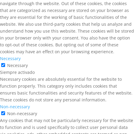
navigate through the website. Out of these cookies, the cookies
that are categorized as necessary are stored on your browser as
they are essential for the working of basic functionalities of the
website. We also use third-party cookies that help us analyze and
understand how you use this website. These cookies will be stored
in your browser only with your consent. You also have the option
to opt-out of these cookies. But opting out of some of these
cookies may have an effect on your browsing experience.
Necessary
Necessary
Siempre activado
Necessary cookies are absolutely essential for the website to
function properly. This category only includes cookies that
ensures basic functionalities and security features of the website.
These cookies do not store any personal information.
Non-necessary
Non-necessary
Any cookies that may not be particularly necessary for the website
to function and is used specifically to collect user personal data