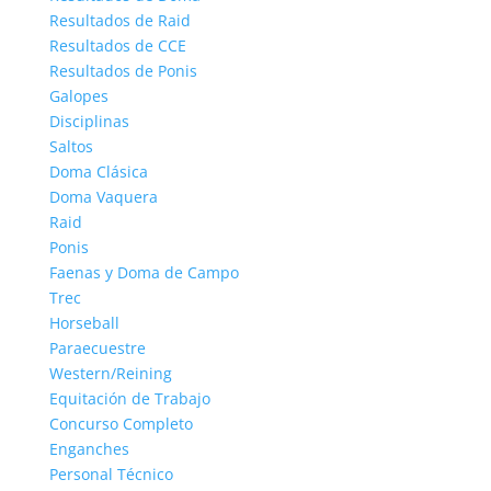
Resultados de Raid
Resultados de CCE
Resultados de Ponis
Galopes
Disciplinas
Saltos
Doma Clásica
Doma Vaquera
Raid
Ponis
Faenas y Doma de Campo
Trec
Horseball
Paraecuestre
Western/Reining
Equitación de Trabajo
Concurso Completo
Enganches
Personal Técnico