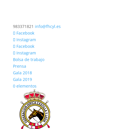
983371821
info@fhcyl.es
Facebook
Instagram
Facebook
Instagram
Bolsa de trabajo
Prensa
Gala 2018
Gala 2019
0 elementos