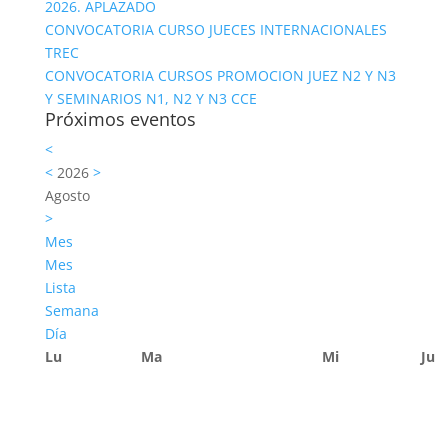
2026. APLAZADO
CONVOCATORIA CURSO JUECES INTERNACIONALES
TREC
CONVOCATORIA CURSOS PROMOCION JUEZ N2 Y N3
Y SEMINARIOS N1, N2 Y N3 CCE
Próximos eventos
<
<
2026
>
Agosto
>
Mes
Mes
Lista
Semana
Día
Lu
Ma
Mi
Ju