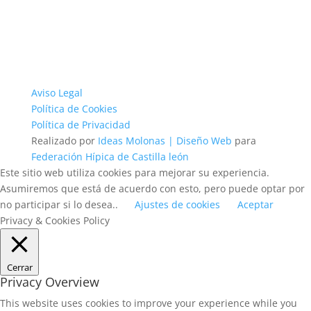
Aviso Legal
Política de Cookies
Política de Privacidad
Realizado por
Ideas Molonas | Diseño Web
para
Federación Hípica de Castilla león
Este sitio web utiliza cookies para mejorar su experiencia.
Asumiremos que está de acuerdo con esto, pero puede optar por
no participar si lo desea..
Ajustes de cookies
Aceptar
Privacy & Cookies Policy
Cerrar
Privacy Overview
This website uses cookies to improve your experience while you