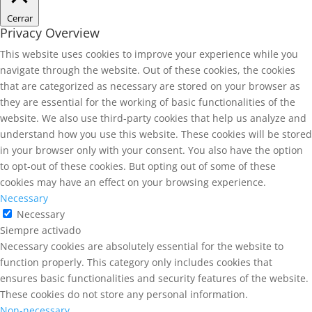
Cerrar
Privacy Overview
This website uses cookies to improve your experience while you
navigate through the website. Out of these cookies, the cookies
that are categorized as necessary are stored on your browser as
they are essential for the working of basic functionalities of the
website. We also use third-party cookies that help us analyze and
understand how you use this website. These cookies will be stored
in your browser only with your consent. You also have the option
to opt-out of these cookies. But opting out of some of these
cookies may have an effect on your browsing experience.
Necessary
Necessary
Siempre activado
Necessary cookies are absolutely essential for the website to
function properly. This category only includes cookies that
ensures basic functionalities and security features of the website.
These cookies do not store any personal information.
Non-necessary