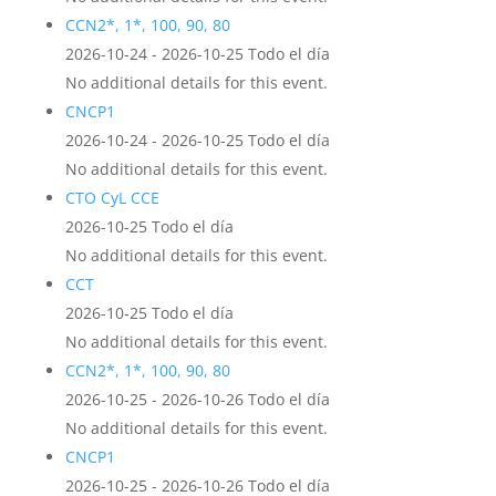
CCN2*, 1*, 100, 90, 80
2026-10-24 - 2026-10-25 Todo el día
No additional details for this event.
CNCP1
2026-10-24 - 2026-10-25 Todo el día
No additional details for this event.
CTO CyL CCE
2026-10-25 Todo el día
No additional details for this event.
CCT
2026-10-25 Todo el día
No additional details for this event.
CCN2*, 1*, 100, 90, 80
2026-10-25 - 2026-10-26 Todo el día
No additional details for this event.
CNCP1
2026-10-25 - 2026-10-26 Todo el día