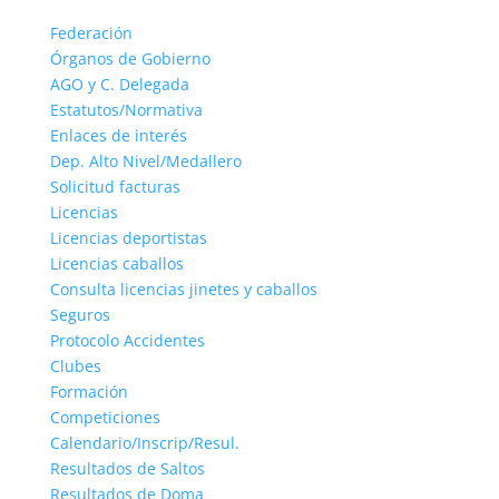
Federación
Órganos de Gobierno
AGO y C. Delegada
Estatutos/Normativa
Enlaces de interés
Dep. Alto Nivel/Medallero
Solicitud facturas
Licencias
Licencias deportistas
Licencias caballos
Consulta licencias jinetes y caballos
Seguros
Protocolo Accidentes
Clubes
Formación
Competiciones
Calendario/Inscrip/Resul.
Resultados de Saltos
Resultados de Doma