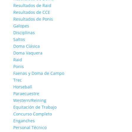
Resultados de Raid
Resultados de CCE
Resultados de Ponis
Galopes
Disciplinas
Saltos
Doma Clásica
Doma Vaquera
Raid
Ponis
Faenas y Doma de Campo
Trec
Horseball
Paraecuestre
Western/Reining
Equitación de Trabajo
Concurso Completo
Enganches
Personal Técnico