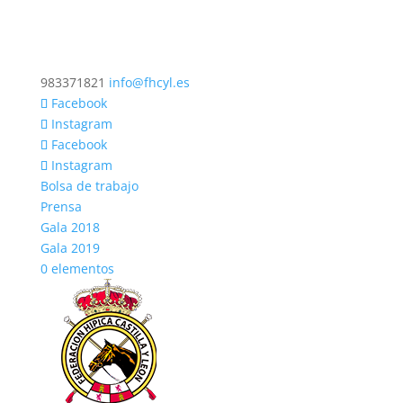
983371821
info@fhcyl.es
Facebook
Instagram
Facebook
Instagram
Bolsa de trabajo
Prensa
Gala 2018
Gala 2019
0 elementos