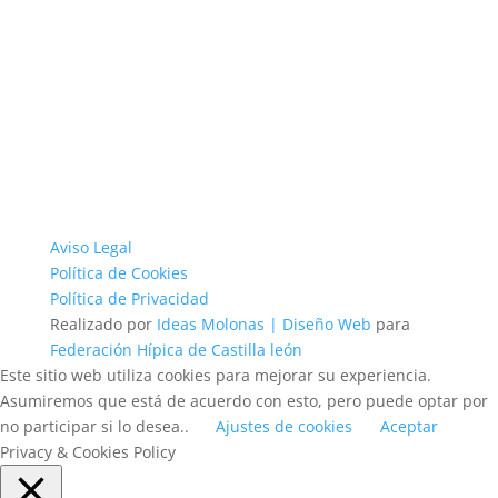
Aviso Legal
Política de Cookies
Política de Privacidad
Realizado por
Ideas Molonas | Diseño Web
para
Federación Hípica de Castilla león
Este sitio web utiliza cookies para mejorar su experiencia.
Asumiremos que está de acuerdo con esto, pero puede optar por
no participar si lo desea..
Ajustes de cookies
Aceptar
Privacy & Cookies Policy