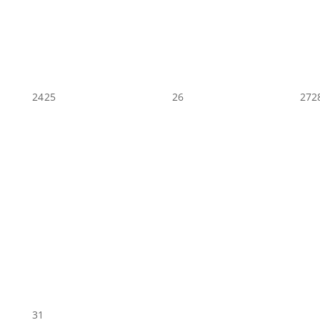
24
25
26
27
2
31