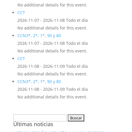
No additional details for this event.
CCT
2026-11-07 - 2026-11-08 Todo el día
No additional details for this event.
CCN3*, 2*, 1*, 90 y 80
2026-11-07 - 2026-11-08 Todo el día
No additional details for this event.
CCT
2026-11-08 - 2026-11-09 Todo el día
No additional details for this event.
CCN3*, 2*, 1*, 90 y 80
2026-11-08 - 2026-11-09 Todo el día
No additional details for this event.
Buscar:
Últimas noticias