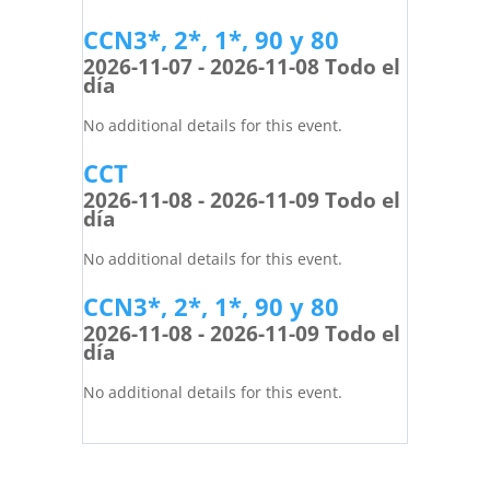
CCN3*, 2*, 1*, 90 y 80
2026-11-07 - 2026-11-08 Todo el
día
No additional details for this event.
CCT
2026-11-08 - 2026-11-09 Todo el
día
No additional details for this event.
CCN3*, 2*, 1*, 90 y 80
2026-11-08 - 2026-11-09 Todo el
día
No additional details for this event.