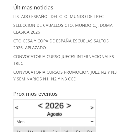
Últimas noticias
LISTADO ESPAÑOL DEL CTO. MUNDO DE TREC
SELECCION DE CABALLOS CTO. MUNDO C.J. DOMA
CLASICA 2026
CTO CESA Y COPA DE ESPAÑA ESCUELAS SALTOS
2026. APLAZADO
CONVOCATORIA CURSO JUECES INTERNACIONALES
TREC
CONVOCATORIA CURSOS PROMOCION JUEZ N2 Y N3
Y SEMINARIOS N1, N2 Y N3 CCE
Próximos eventos
<
2026
>
<
>
Agosto
Mes