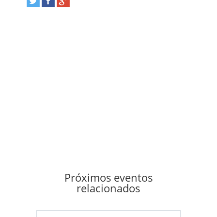
Próximos eventos
relacionados