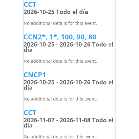
CCT
2026-10-25 Todo el día
No additional details for this event.
CCN2*, 1*, 100, 90, 80
2026-10-25 - 2026-10-26 Todo el
día
No additional details for this event.
CNCP1
2026-10-25 - 2026-10-26 Todo el
día
No additional details for this event.
CCT
2026-11-07 - 2026-11-08 Todo el
día
No additional details for this event.