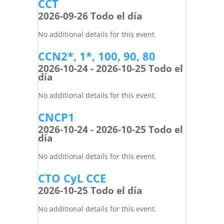
CCT
2026-09-26 Todo el día
No additional details for this event.
CCN2*, 1*, 100, 90, 80
2026-10-24 - 2026-10-25 Todo el
día
No additional details for this event.
CNCP1
2026-10-24 - 2026-10-25 Todo el
día
No additional details for this event.
CTO CyL CCE
2026-10-25 Todo el día
No additional details for this event.