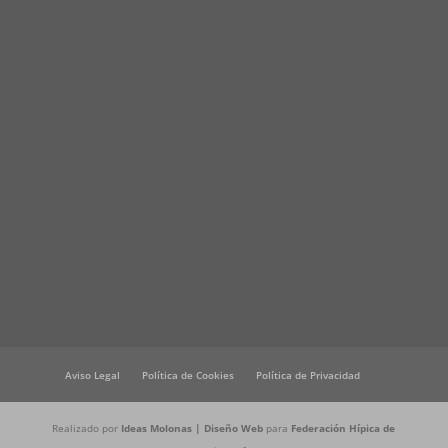
Aviso Legal
Política de Cookies
Política de Privacidad
Realizado por
Ideas Molonas | Diseño Web
para
Federación Hípica de