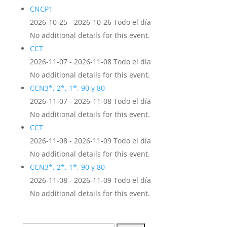
CNCP1
2026-10-25 - 2026-10-26 Todo el día
No additional details for this event.
CCT
2026-11-07 - 2026-11-08 Todo el día
No additional details for this event.
CCN3*, 2*, 1*, 90 y 80
2026-11-07 - 2026-11-08 Todo el día
No additional details for this event.
CCT
2026-11-08 - 2026-11-09 Todo el día
No additional details for this event.
CCN3*, 2*, 1*, 90 y 80
2026-11-08 - 2026-11-09 Todo el día
No additional details for this event.