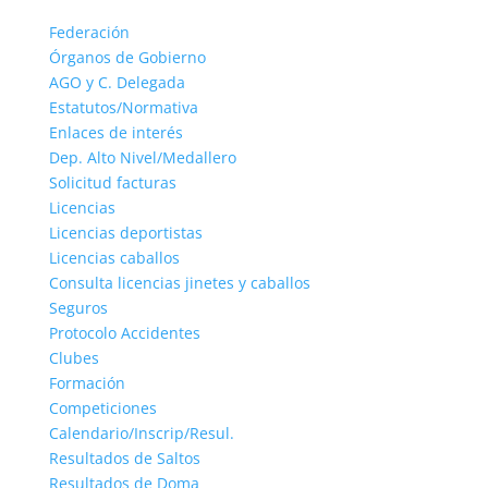
Federación
Órganos de Gobierno
AGO y C. Delegada
Estatutos/Normativa
Enlaces de interés
Dep. Alto Nivel/Medallero
Solicitud facturas
Licencias
Licencias deportistas
Licencias caballos
Consulta licencias jinetes y caballos
Seguros
Protocolo Accidentes
Clubes
Formación
Competiciones
Calendario/Inscrip/Resul.
Resultados de Saltos
Resultados de Doma