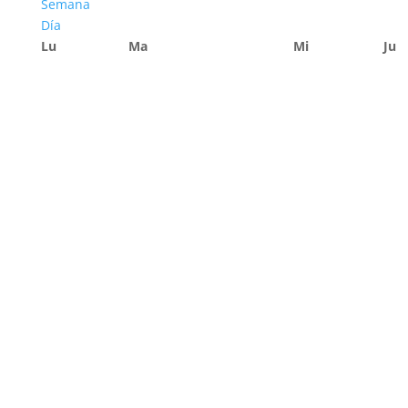
Semana
Día
Lu
Ma
Mi
Ju