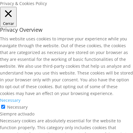
Privacy & Cookies Policy
Cerrar
Privacy Overview
This website uses cookies to improve your experience while you
navigate through the website. Out of these cookies, the cookies
that are categorized as necessary are stored on your browser as
they are essential for the working of basic functionalities of the
website. We also use third-party cookies that help us analyze and
understand how you use this website. These cookies will be stored
in your browser only with your consent. You also have the option
to opt-out of these cookies. But opting out of some of these
cookies may have an effect on your browsing experience.
Necessary
Necessary
Siempre activado
Necessary cookies are absolutely essential for the website to
function properly. This category only includes cookies that