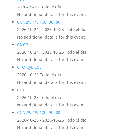
2026-09-26 Todo el día
No additional details for this event.
CCN2*, 1*, 100, 90, 80
2026-10-24 - 2026-10-25 Todo el día
No additional details for this event.
CNCP1
2026-10-24 - 2026-10-25 Todo el día
No additional details for this event.
CTO CyL CCE
2026-10-25 Todo el día
No additional details for this event.
CCT
2026-10-25 Todo el día
No additional details for this event.
CCN2*, 1*, 100, 90, 80
2026-10-25 - 2026-10-26 Todo el día
No additional details for this event.