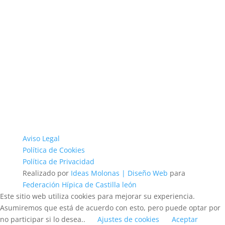
Aviso Legal
Política de Cookies
Política de Privacidad
Realizado por
Ideas Molonas | Diseño Web
para
Federación Hípica de Castilla león
Este sitio web utiliza cookies para mejorar su experiencia.
Asumiremos que está de acuerdo con esto, pero puede optar por
no participar si lo desea..
Ajustes de cookies
Aceptar