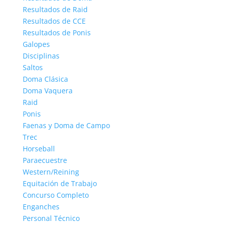
Resultados de Raid
Resultados de CCE
Resultados de Ponis
Galopes
Disciplinas
Saltos
Doma Clásica
Doma Vaquera
Raid
Ponis
Faenas y Doma de Campo
Trec
Horseball
Paraecuestre
Western/Reining
Equitación de Trabajo
Concurso Completo
Enganches
Personal Técnico