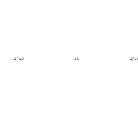
24
25
26
27
2