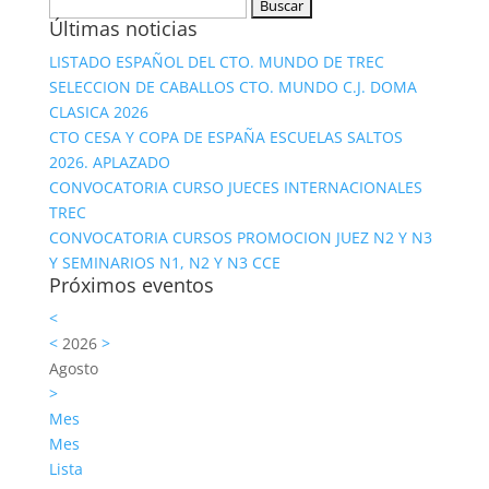
Buscar:
Últimas noticias
LISTADO ESPAÑOL DEL CTO. MUNDO DE TREC
SELECCION DE CABALLOS CTO. MUNDO C.J. DOMA
CLASICA 2026
CTO CESA Y COPA DE ESPAÑA ESCUELAS SALTOS
2026. APLAZADO
CONVOCATORIA CURSO JUECES INTERNACIONALES
TREC
CONVOCATORIA CURSOS PROMOCION JUEZ N2 Y N3
Y SEMINARIOS N1, N2 Y N3 CCE
Próximos eventos
<
<
2026
>
Agosto
>
Mes
Mes
Lista