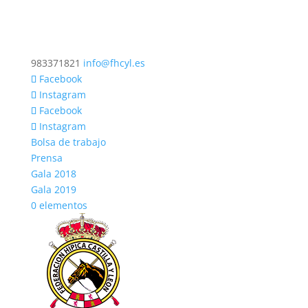
983371821
info@fhcyl.es
Facebook
Instagram
Facebook
Instagram
Bolsa de trabajo
Prensa
Gala 2018
Gala 2019
0 elementos