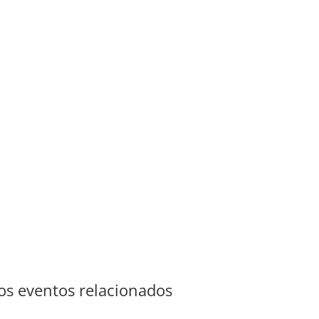
s eventos relacionados