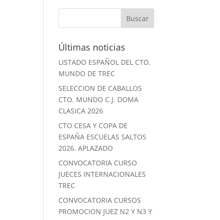
Últimas noticias
LISTADO ESPAÑOL DEL CTO.
MUNDO DE TREC
SELECCION DE CABALLOS
CTO. MUNDO C.J. DOMA
CLASICA 2026
CTO CESA Y COPA DE
ESPAÑA ESCUELAS SALTOS
2026. APLAZADO
CONVOCATORIA CURSO
JUECES INTERNACIONALES
TREC
CONVOCATORIA CURSOS
PROMOCION JUEZ N2 Y N3 Y