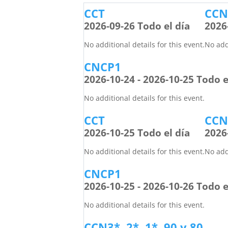
CCT
CCN2
2026-09-26 Todo el día
2026
No additional details for this event.
No addi
CNCP1
2026-10-24 - 2026-10-25 Todo e
No additional details for this event.
CCT
CCN2
2026-10-25 Todo el día
2026
No additional details for this event.
No addi
CNCP1
2026-10-25 - 2026-10-26 Todo e
No additional details for this event.
CCN3*, 2*, 1*, 90 y 80