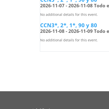
2026-11-07 - 2026-11-08 Todo e
No additional details for this event.
CCN3*, 2*, 1*, 90 y 80
2026-11-08 - 2026-11-09 Todo e
No additional details for this event.