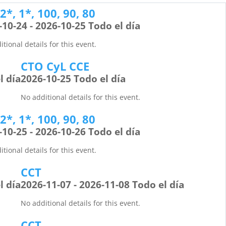
*, 1*, 100, 90, 80
-10-24 - 2026-10-25 Todo el día
tional details for this event.
CTO CyL CCE
l día
2026-10-25 Todo el día
No additional details for this event.
*, 1*, 100, 90, 80
-10-25 - 2026-10-26 Todo el día
tional details for this event.
CCT
l día
2026-11-07 - 2026-11-08 Todo el día
No additional details for this event.
CCT