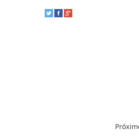
Próximo