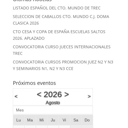
LISTADO ESPAÑOL DEL CTO. MUNDO DE TREC
SELECCION DE CABALLOS CTO. MUNDO C.J. DOMA
CLASICA 2026
CTO CESA Y COPA DE ESPAÑA ESCUELAS SALTOS
2026. APLAZADO
CONVOCATORIA CURSO JUECES INTERNACIONALES
TREC
CONVOCATORIA CURSOS PROMOCION JUEZ N2 Y N3
Y SEMINARIOS N1, N2 Y N3 CCE
Próximos eventos
<
2026
>
<
>
Agosto
Mes
Lu
Ma
Mi
Ju
Vi
Sa
Do