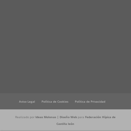
Aviso Legal
Política de Cookies
Política de Privacidad
Realizado por
Ideas Molonas | Diseño Web
para
Federación Hípica de
Castilla león