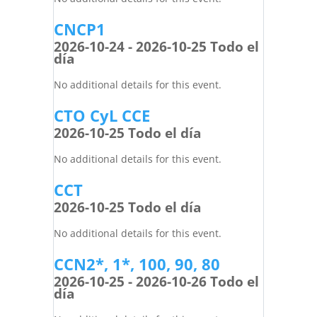
CNCP1
2026-10-24 - 2026-10-25 Todo el
día
No additional details for this event.
CTO CyL CCE
2026-10-25 Todo el día
No additional details for this event.
CCT
2026-10-25 Todo el día
No additional details for this event.
CCN2*, 1*, 100, 90, 80
2026-10-25 - 2026-10-26 Todo el
día