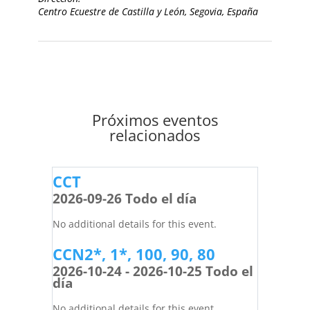
Centro Ecuestre de Castilla y León, Segovia, España
Próximos eventos
relacionados
CCT
2026-09-26 Todo el día
No additional details for this event.
CCN2*, 1*, 100, 90, 80
2026-10-24 - 2026-10-25 Todo el
día
No additional details for this event.