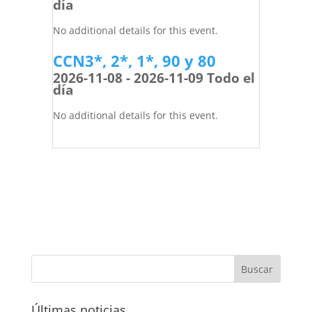
día
No additional details for this event.
CCN3*, 2*, 1*, 90 y 80
2026-11-08 - 2026-11-09 Todo el
día
No additional details for this event.
Últimas noticias