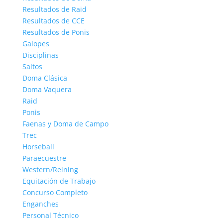
Resultados de Raid
Resultados de CCE
Resultados de Ponis
Galopes
Disciplinas
Saltos
Doma Clásica
Doma Vaquera
Raid
Ponis
Faenas y Doma de Campo
Trec
Horseball
Paraecuestre
Western/Reining
Equitación de Trabajo
Concurso Completo
Enganches
Personal Técnico