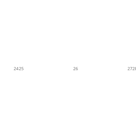
24
25
26
27
2