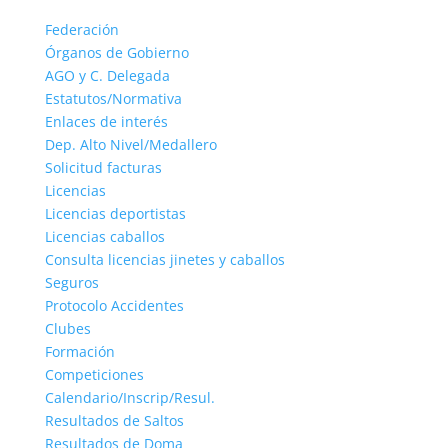
Federación
Órganos de Gobierno
AGO y C. Delegada
Estatutos/Normativa
Enlaces de interés
Dep. Alto Nivel/Medallero
Solicitud facturas
Licencias
Licencias deportistas
Licencias caballos
Consulta licencias jinetes y caballos
Seguros
Protocolo Accidentes
Clubes
Formación
Competiciones
Calendario/Inscrip/Resul.
Resultados de Saltos
Resultados de Doma