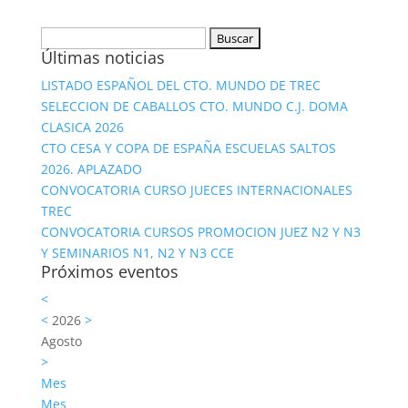
Buscar:
Últimas noticias
LISTADO ESPAÑOL DEL CTO. MUNDO DE TREC
SELECCION DE CABALLOS CTO. MUNDO C.J. DOMA
CLASICA 2026
CTO CESA Y COPA DE ESPAÑA ESCUELAS SALTOS
2026. APLAZADO
CONVOCATORIA CURSO JUECES INTERNACIONALES
TREC
CONVOCATORIA CURSOS PROMOCION JUEZ N2 Y N3
Y SEMINARIOS N1, N2 Y N3 CCE
Próximos eventos
<
<
2026
>
Agosto
>
Mes
Mes