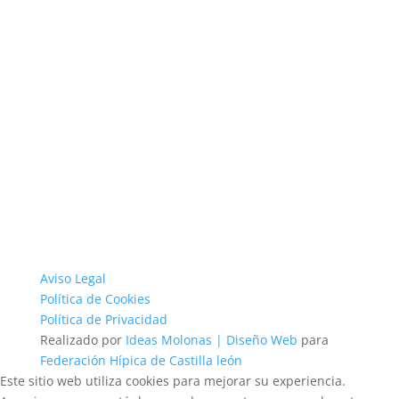
Aviso Legal
Política de Cookies
Política de Privacidad
Realizado por
Ideas Molonas | Diseño Web
para
Federación Hípica de Castilla león
Este sitio web utiliza cookies para mejorar su experiencia.