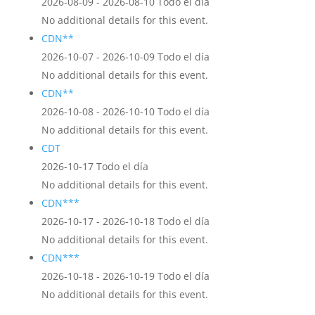
2026-08-09 - 2026-08-10 Todo el día
No additional details for this event.
CDN**
2026-10-07 - 2026-10-09 Todo el día
No additional details for this event.
CDN**
2026-10-08 - 2026-10-10 Todo el día
No additional details for this event.
CDT
2026-10-17 Todo el día
No additional details for this event.
CDN***
2026-10-17 - 2026-10-18 Todo el día
No additional details for this event.
CDN***
2026-10-18 - 2026-10-19 Todo el día
No additional details for this event.