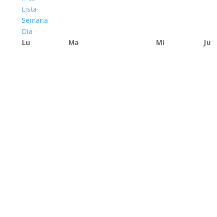
Lista
Semana
Día
Lu
Ma
Mi
Ju