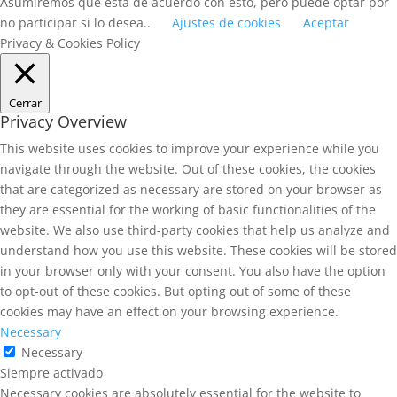
Asumiremos que está de acuerdo con esto, pero puede optar por
no participar si lo desea..
Ajustes de cookies
Aceptar
Privacy & Cookies Policy
Cerrar
Privacy Overview
This website uses cookies to improve your experience while you
navigate through the website. Out of these cookies, the cookies
that are categorized as necessary are stored on your browser as
they are essential for the working of basic functionalities of the
website. We also use third-party cookies that help us analyze and
understand how you use this website. These cookies will be stored
in your browser only with your consent. You also have the option
to opt-out of these cookies. But opting out of some of these
cookies may have an effect on your browsing experience.
Necessary
Necessary
Siempre activado
Necessary cookies are absolutely essential for the website to