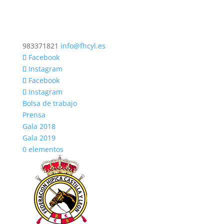
983371821
info@fhcyl.es
Facebook
Instagram
Facebook
Instagram
Bolsa de trabajo
Prensa
Gala 2018
Gala 2019
0 elementos