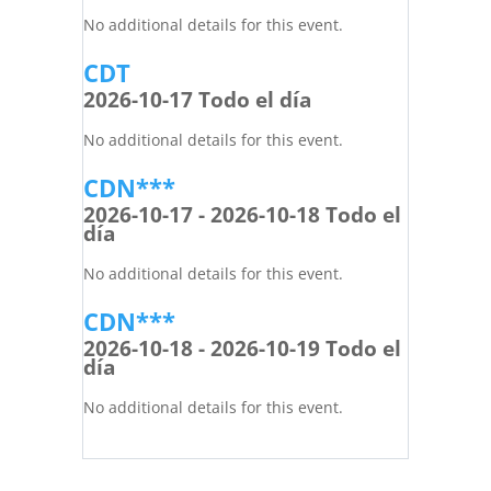
No additional details for this event.
CDT
2026-10-17 Todo el día
No additional details for this event.
CDN***
2026-10-17 - 2026-10-18 Todo el
día
No additional details for this event.
CDN***
2026-10-18 - 2026-10-19 Todo el
día
No additional details for this event.