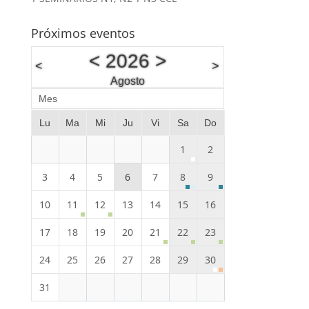
Próximos eventos
<
2026
>
<
>
Agosto
Mes
Lu
Ma
Mi
Ju
Vi
Sa
Do
1
2
3
4
5
6
7
8
9
10
11
12
13
14
15
16
17
18
19
20
21
22
23
24
25
26
27
28
29
30
31