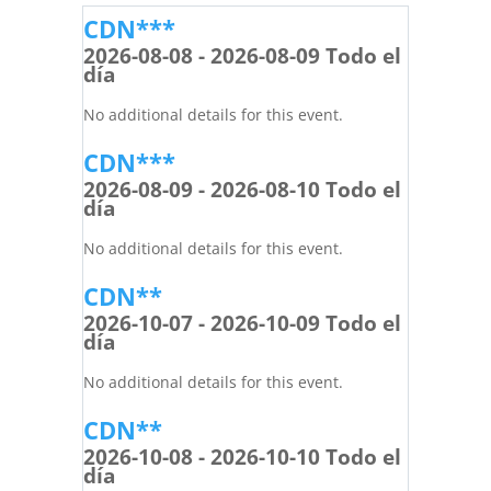
CDN***
2026-08-08 - 2026-08-09 Todo el
día
No additional details for this event.
CDN***
2026-08-09 - 2026-08-10 Todo el
día
No additional details for this event.
CDN**
2026-10-07 - 2026-10-09 Todo el
día
No additional details for this event.
CDN**
2026-10-08 - 2026-10-10 Todo el
día