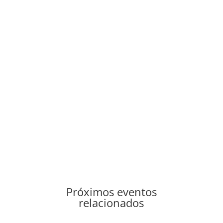
Próximos eventos
relacionados