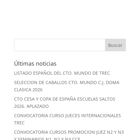
Últimas noticias
LISTADO ESPAÑOL DEL CTO. MUNDO DE TREC
SELECCION DE CABALLOS CTO. MUNDO C.J. DOMA
CLASICA 2026
CTO CESA Y COPA DE ESPAÑA ESCUELAS SALTOS
2026. APLAZADO
CONVOCATORIA CURSO JUECES INTERNACIONALES
TREC
CONVOCATORIA CURSOS PROMOCION JUEZ N2 Y N3
Y SEMINARIOS N1, N2 Y N3 CCE