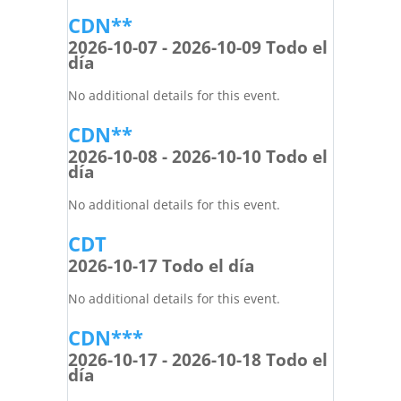
CDN**
2026-10-07 - 2026-10-09 Todo el
día
No additional details for this event.
CDN**
2026-10-08 - 2026-10-10 Todo el
día
No additional details for this event.
CDT
2026-10-17 Todo el día
No additional details for this event.
CDN***
2026-10-17 - 2026-10-18 Todo el
día