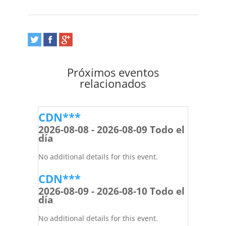
Próximos eventos
relacionados
CDN***
2026-08-08 - 2026-08-09 Todo el
día
No additional details for this event.
CDN***
2026-08-09 - 2026-08-10 Todo el
día
No additional details for this event.