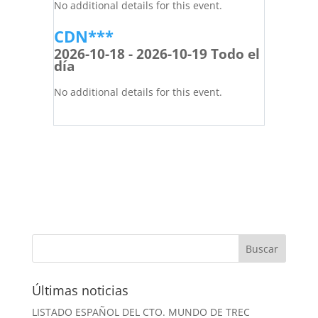
No additional details for this event.
CDN***
2026-10-18 - 2026-10-19 Todo el
día
No additional details for this event.
Últimas noticias
LISTADO ESPAÑOL DEL CTO. MUNDO DE TREC