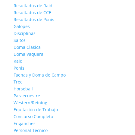
Resultados de Raid
Resultados de CCE
Resultados de Ponis
Galopes
Disciplinas
Saltos
Doma Clásica
Doma Vaquera
Raid
Ponis
Faenas y Doma de Campo
Trec
Horseball
Paraecuestre
Western/Reining
Equitación de Trabajo
Concurso Completo
Enganches
Personal Técnico