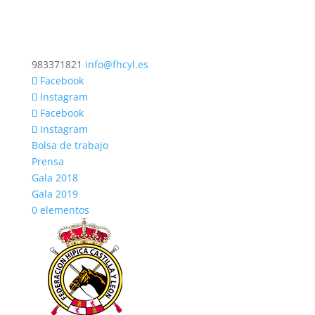
983371821
info@fhcyl.es
Facebook
Instagram
Facebook
Instagram
Bolsa de trabajo
Prensa
Gala 2018
Gala 2019
0 elementos