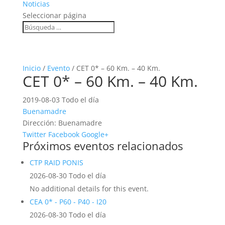
Noticias
Seleccionar página
Inicio
/
Evento
/ CET 0* – 60 Km. – 40 Km.
CET 0* – 60 Km. – 40 Km.
2019-08-03 Todo el día
Buenamadre
Dirección:
Buenamadre
Twitter
Facebook
Google+
Próximos eventos relacionados
CTP RAID PONIS
2026-08-30 Todo el día
No additional details for this event.
CEA 0* - P60 - P40 - I20
2026-08-30 Todo el día