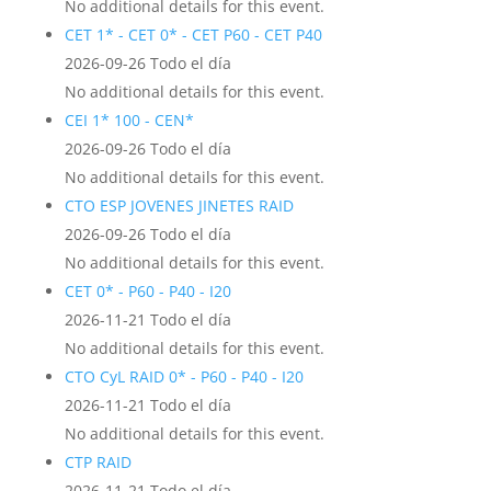
No additional details for this event.
CET 1* - CET 0* - CET P60 - CET P40
2026-09-26 Todo el día
No additional details for this event.
CEI 1* 100 - CEN*
2026-09-26 Todo el día
No additional details for this event.
CTO ESP JOVENES JINETES RAID
2026-09-26 Todo el día
No additional details for this event.
CET 0* - P60 - P40 - I20
2026-11-21 Todo el día
No additional details for this event.
CTO CyL RAID 0* - P60 - P40 - I20
2026-11-21 Todo el día
No additional details for this event.
CTP RAID
2026-11-21 Todo el día