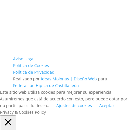
Aviso Legal
Política de Cookies
Política de Privacidad
Realizado por
Ideas Molonas | Diseño Web
para
Federación Hípica de Castilla león
Este sitio web utiliza cookies para mejorar su experiencia.
Asumiremos que está de acuerdo con esto, pero puede optar por
no participar si lo desea..
Ajustes de cookies
Aceptar
Privacy & Cookies Policy