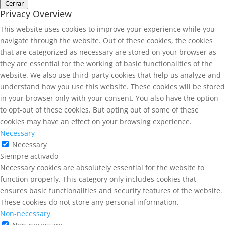
Cerrar
Privacy Overview
This website uses cookies to improve your experience while you
navigate through the website. Out of these cookies, the cookies
that are categorized as necessary are stored on your browser as
they are essential for the working of basic functionalities of the
website. We also use third-party cookies that help us analyze and
understand how you use this website. These cookies will be stored
in your browser only with your consent. You also have the option
to opt-out of these cookies. But opting out of some of these
cookies may have an effect on your browsing experience.
Necessary
Necessary
Siempre activado
Necessary cookies are absolutely essential for the website to
function properly. This category only includes cookies that
ensures basic functionalities and security features of the website.
These cookies do not store any personal information.
Non-necessary