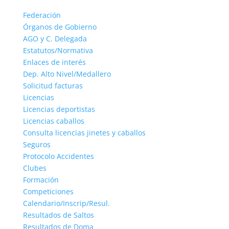
Federación
Órganos de Gobierno
AGO y C. Delegada
Estatutos/Normativa
Enlaces de interés
Dep. Alto Nivel/Medallero
Solicitud facturas
Licencias
Licencias deportistas
Licencias caballos
Consulta licencias jinetes y caballos
Seguros
Protocolo Accidentes
Clubes
Formación
Competiciones
Calendario/Inscrip/Resul.
Resultados de Saltos
Resultados de Doma