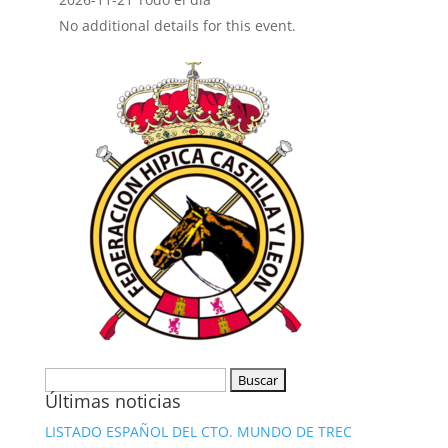
No additional details for this event.
Buscar:
Últimas noticias
LISTADO ESPAÑOL DEL CTO. MUNDO DE TREC