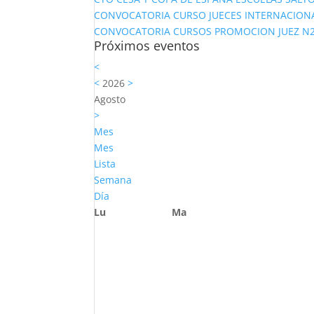
CONVOCATORIA CURSO JUECES INTERNACION
CONVOCATORIA CURSOS PROMOCION JUEZ N2 Y
Próximos eventos
<
<
2026
>
Agosto
>
Mes
Mes
Lista
Semana
Día
Lu
Ma