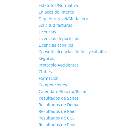
Estatutos/Normativa
Enlaces de interés
Dep. Alto Nivel/Medallero
Solicitud facturas
Licencias
Licencias deportistas
Licencias caballos
Consulta licencias jinetes y caballos
Seguros
Protocolo Accidentes
Clubes
Formación
Competiciones
Calendario/Inscrip/Resul.
Resultados de Saltos
Resultados de Doma
Resultados de Raid
Resultados de CCE
Resultados de Ponis