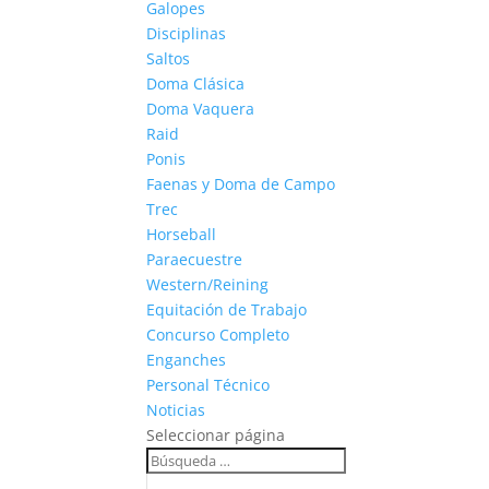
Galopes
Disciplinas
Saltos
Doma Clásica
Doma Vaquera
Raid
Ponis
Faenas y Doma de Campo
Trec
Horseball
Paraecuestre
Western/Reining
Equitación de Trabajo
Concurso Completo
Enganches
Personal Técnico
Noticias
Seleccionar página