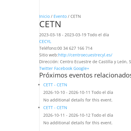
Inicio
/
Evento
/ CETN
CETN
2023-03-18 - 2023-03-19 Todo el día
CECYL
Teléfono:
00 34 627 166 714
Sitio web:
http://centroecuestrecyl.es/
Dirección:
Centro Ecuestre de Castilla y León,
Twitter
Facebook
Google+
Próximos eventos relacionado
CETT - CETN
2026-10-10 - 2026-10-11 Todo el día
No additional details for this event.
CETT - CETN
2026-10-11 - 2026-10-12 Todo el día
No additional details for this event.