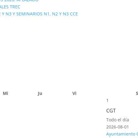
ALES TREC
 N3 Y SEMINARIOS N1, N2 Y N3 CCE
Mi
Ju
Vi
1
CGT
Todo el día
2026-08-01
Ayuntamiento 