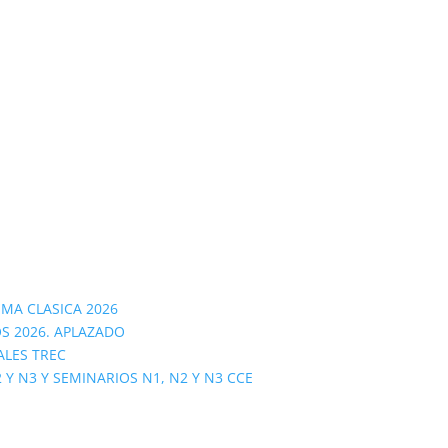
OMA CLASICA 2026
S 2026. APLAZADO
ALES TREC
 N3 Y SEMINARIOS N1, N2 Y N3 CCE