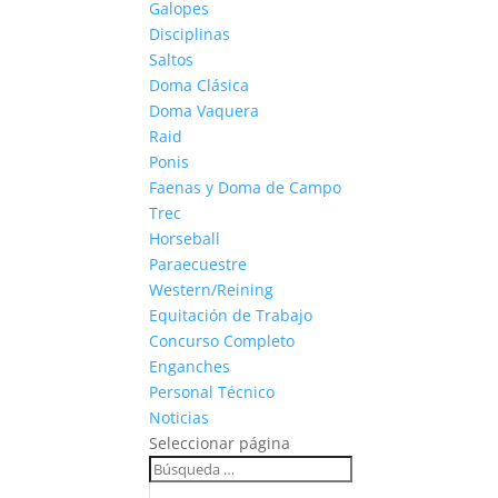
Galopes
Disciplinas
Saltos
Doma Clásica
Doma Vaquera
Raid
Ponis
Faenas y Doma de Campo
Trec
Horseball
Paraecuestre
Western/Reining
Equitación de Trabajo
Concurso Completo
Enganches
Personal Técnico
Noticias
Seleccionar página