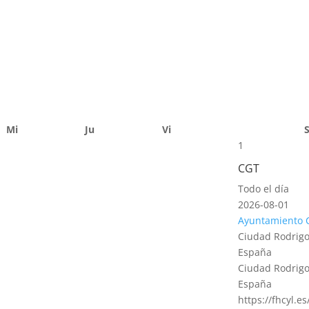
Mi
Ju
Vi
1
CGT
Todo el día
2026-08-01
Ayuntamiento 
Ciudad Rodrigo
España
Ciudad Rodrigo
España
https://fhcyl.e