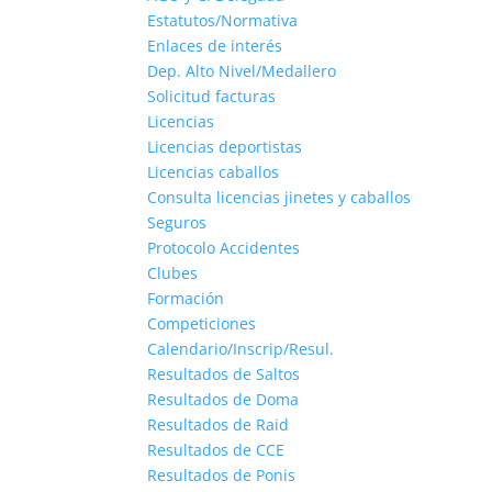
Estatutos/Normativa
Enlaces de interés
Dep. Alto Nivel/Medallero
Solicitud facturas
Licencias
Licencias deportistas
Licencias caballos
Consulta licencias jinetes y caballos
Seguros
Protocolo Accidentes
Clubes
Formación
Competiciones
Calendario/Inscrip/Resul.
Resultados de Saltos
Resultados de Doma
Resultados de Raid
Resultados de CCE
Resultados de Ponis