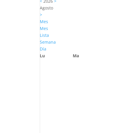
<
2026
>
Agosto
>
Mes
Mes
Lista
Semana
Día
Lu
Ma