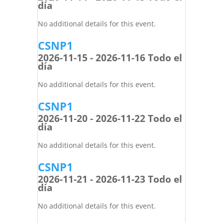
día
No additional details for this event.
CSNP1
2026-11-15 - 2026-11-16 Todo el
día
No additional details for this event.
CSNP1
2026-11-20 - 2026-11-22 Todo el
día
No additional details for this event.
CSNP1
2026-11-21 - 2026-11-23 Todo el
día
No additional details for this event.