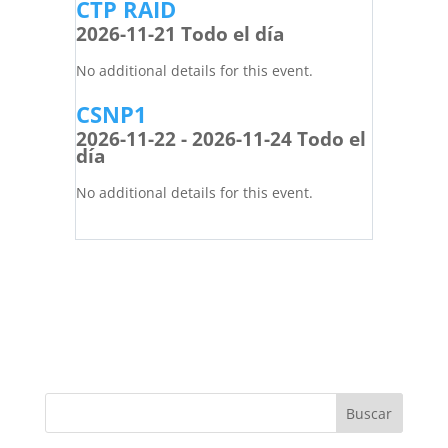
CTP RAID
2026-11-21 Todo el día
No additional details for this event.
CSNP1
2026-11-22 - 2026-11-24 Todo el
día
No additional details for this event.