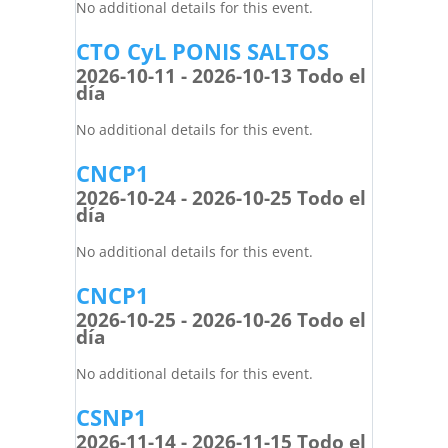
No additional details for this event.
CTO CyL PONIS SALTOS
2026-10-11 - 2026-10-13 Todo el
día
No additional details for this event.
CNCP1
2026-10-24 - 2026-10-25 Todo el
día
No additional details for this event.
CNCP1
2026-10-25 - 2026-10-26 Todo el
día
No additional details for this event.
CSNP1
2026-11-14 - 2026-11-15 Todo el