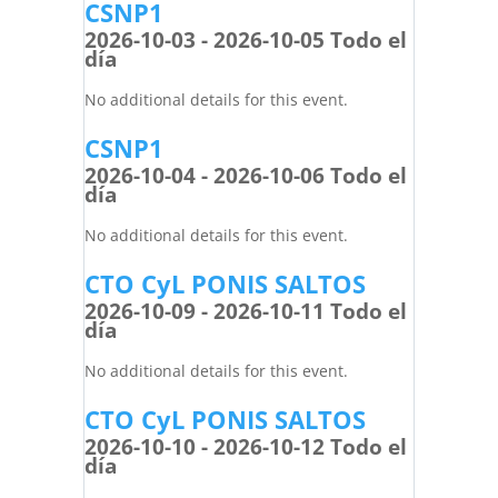
CSNP1
2026-10-03 - 2026-10-05 Todo el
día
No additional details for this event.
CSNP1
2026-10-04 - 2026-10-06 Todo el
día
No additional details for this event.
CTO CyL PONIS SALTOS
2026-10-09 - 2026-10-11 Todo el
día
No additional details for this event.
CTO CyL PONIS SALTOS
2026-10-10 - 2026-10-12 Todo el
día