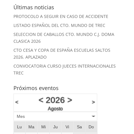
Últimas noticias
PROTOCOLO A SEGUIR EN CASO DE ACCIDENTE
LISTADO ESPAÑOL DEL CTO. MUNDO DE TREC
SELECCION DE CABALLOS CTO. MUNDO C.J. DOMA
CLASICA 2026
CTO CESA Y COPA DE ESPAÑA ESCUELAS SALTOS
2026. APLAZADO
CONVOCATORIA CURSO JUECES INTERNACIONALES
TREC
Próximos eventos
<
2026
>
<
>
Agosto
Mes
Lu
Ma
Mi
Ju
Vi
Sa
Do