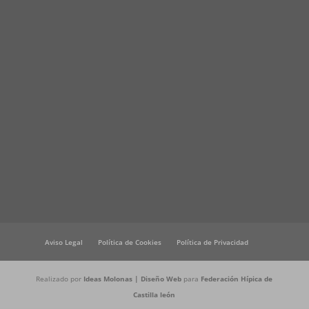
Aviso Legal
Política de Cookies
Política de Privacidad
Realizado por
Ideas Molonas | Diseño Web
para
Federación Hípica de
Castilla león