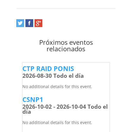
Próximos eventos
relacionados
CTP RAID PONIS
2026-08-30 Todo el día
No additional details for this event.
CSNP1
2026-10-02 - 2026-10-04 Todo el
día
No additional details for this event.