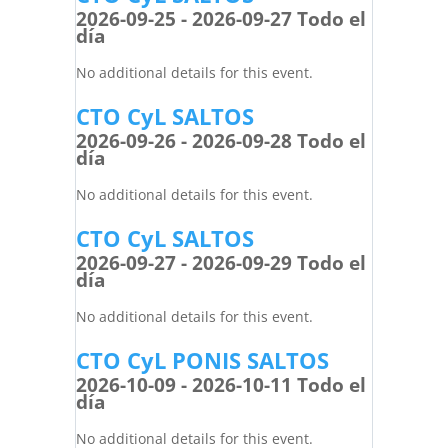
2026-09-25 - 2026-09-27 Todo el
día
No additional details for this event.
CTO CyL SALTOS
2026-09-26 - 2026-09-28 Todo el
día
No additional details for this event.
CTO CyL SALTOS
2026-09-27 - 2026-09-29 Todo el
día
No additional details for this event.
CTO CyL PONIS SALTOS
2026-10-09 - 2026-10-11 Todo el
día
No additional details for this event.