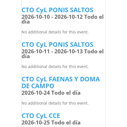
CTO CyL PONIS SALTOS
2026-10-10 - 2026-10-12 Todo el
día
No additional details for this event.
CTO CyL PONIS SALTOS
2026-10-11 - 2026-10-13 Todo el
día
No additional details for this event.
CTO CyL FAENAS Y DOMA
DE CAMPO
2026-10-24 Todo el día
No additional details for this event.
CTO CyL CCE
2026-10-25 Todo el día