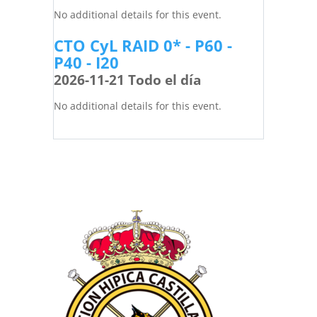
No additional details for this event.
CTO CyL RAID 0* - P60 -
P40 - I20
2026-11-21 Todo el día
No additional details for this event.