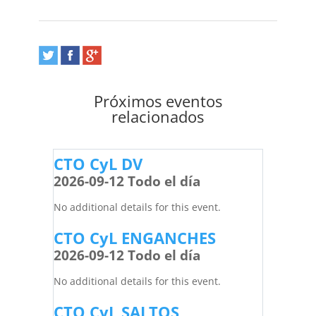
Próximos eventos
relacionados
CTO CyL DV
2026-09-12 Todo el día
No additional details for this event.
CTO CyL ENGANCHES
2026-09-12 Todo el día
No additional details for this event.
CTO CyL SALTOS