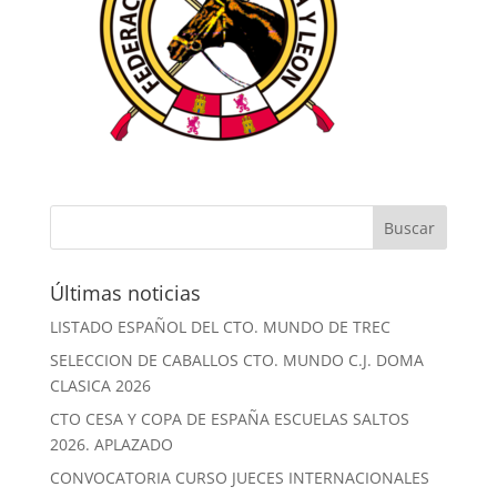
Últimas noticias
LISTADO ESPAÑOL DEL CTO. MUNDO DE TREC
SELECCION DE CABALLOS CTO. MUNDO C.J. DOMA
CLASICA 2026
CTO CESA Y COPA DE ESPAÑA ESCUELAS SALTOS
2026. APLAZADO
CONVOCATORIA CURSO JUECES INTERNACIONALES