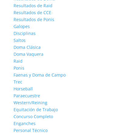
Resultados de Raid
Resultados de CCE
Resultados de Ponis
Galopes
Disciplinas
Saltos
Doma Clásica
Doma Vaquera
Raid
Ponis
Faenas y Doma de Campo
Trec
Horseball
Paraecuestre
Western/Reining
Equitación de Trabajo
Concurso Completo
Enganches
Personal Técnico