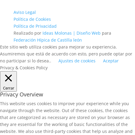
Aviso Legal
Política de Cookies
Política de Privacidad
Realizado por
Ideas Molonas | Diseño Web
para
Federación Hípica de Castilla león
Este sitio web utiliza cookies para mejorar su experiencia.
Asumiremos que está de acuerdo con esto, pero puede optar por
no participar si lo desea..
Ajustes de cookies
Aceptar
Privacy & Cookies Policy
Cerrar
Privacy Overview
This website uses cookies to improve your experience while you
navigate through the website. Out of these cookies, the cookies
that are categorized as necessary are stored on your browser as
they are essential for the working of basic functionalities of the
website. We also use third-party cookies that help us analyze and