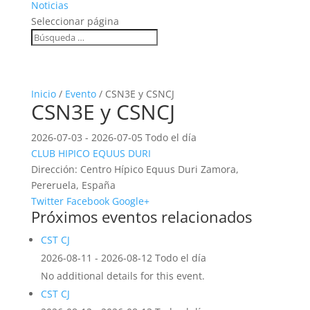
Noticias
Seleccionar página
Inicio
/
Evento
/ CSN3E y CSNCJ
CSN3E y CSNCJ
2026-07-03 - 2026-07-05 Todo el día
CLUB HIPICO EQUUS DURI
Dirección:
Centro Hípico Equus Duri Zamora,
Pereruela, España
Twitter
Facebook
Google+
Próximos eventos relacionados
CST CJ
2026-08-11 - 2026-08-12 Todo el día
No additional details for this event.
CST CJ