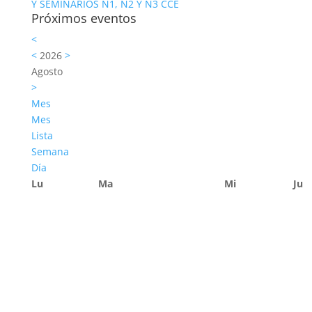
Y SEMINARIOS N1, N2 Y N3 CCE
Próximos eventos
<
<
2026
>
Agosto
>
Mes
Mes
Lista
Semana
Día
Lu
Ma
Mi
Ju