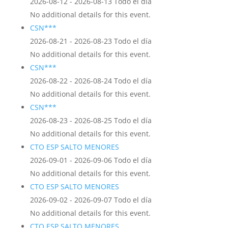
2026-08-12 - 2026-08-13 Todo el día
No additional details for this event.
CSN***
2026-08-21 - 2026-08-23 Todo el día
No additional details for this event.
CSN***
2026-08-22 - 2026-08-24 Todo el día
No additional details for this event.
CSN***
2026-08-23 - 2026-08-25 Todo el día
No additional details for this event.
CTO ESP SALTO MENORES
2026-09-01 - 2026-09-06 Todo el día
No additional details for this event.
CTO ESP SALTO MENORES
2026-09-02 - 2026-09-07 Todo el día
No additional details for this event.
CTO ESP SALTO MENORES