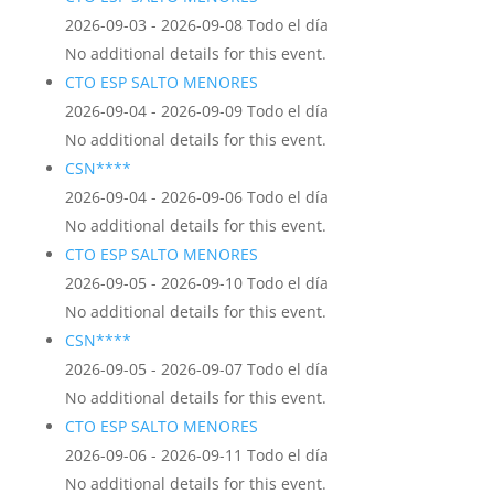
2026-09-03 - 2026-09-08 Todo el día
No additional details for this event.
CTO ESP SALTO MENORES
2026-09-04 - 2026-09-09 Todo el día
No additional details for this event.
CSN****
2026-09-04 - 2026-09-06 Todo el día
No additional details for this event.
CTO ESP SALTO MENORES
2026-09-05 - 2026-09-10 Todo el día
No additional details for this event.
CSN****
2026-09-05 - 2026-09-07 Todo el día
No additional details for this event.
CTO ESP SALTO MENORES
2026-09-06 - 2026-09-11 Todo el día
No additional details for this event.