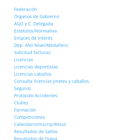
Federación
Órganos de Gobierno
AGO y C. Delegada
Estatutos/Normativa
Enlaces de interés
Dep. Alto Nivel/Medallero
Solicitud facturas
Licencias
Licencias deportistas
Licencias caballos
Consulta licencias jinetes y caballos
Seguros
Protocolo Accidentes
Clubes
Formación
Competiciones
Calendario/Inscrip/Resul.
Resultados de Saltos
Resultados de Doma