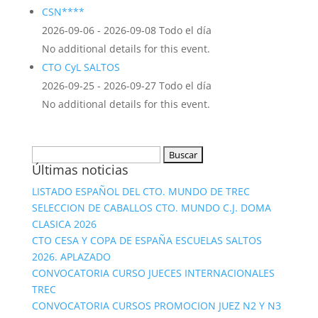
CSN****
2026-09-06 - 2026-09-08 Todo el día
No additional details for this event.
CTO CyL SALTOS
2026-09-25 - 2026-09-27 Todo el día
No additional details for this event.
Buscar:
Últimas noticias
LISTADO ESPAÑOL DEL CTO. MUNDO DE TREC
SELECCION DE CABALLOS CTO. MUNDO C.J. DOMA
CLASICA 2026
CTO CESA Y COPA DE ESPAÑA ESCUELAS SALTOS
2026. APLAZADO
CONVOCATORIA CURSO JUECES INTERNACIONALES
TREC
CONVOCATORIA CURSOS PROMOCION JUEZ N2 Y N3