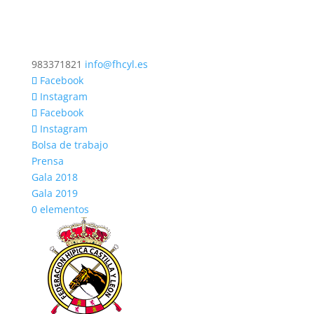
983371821
info@fhcyl.es
Facebook
Instagram
Facebook
Instagram
Bolsa de trabajo
Prensa
Gala 2018
Gala 2019
0 elementos