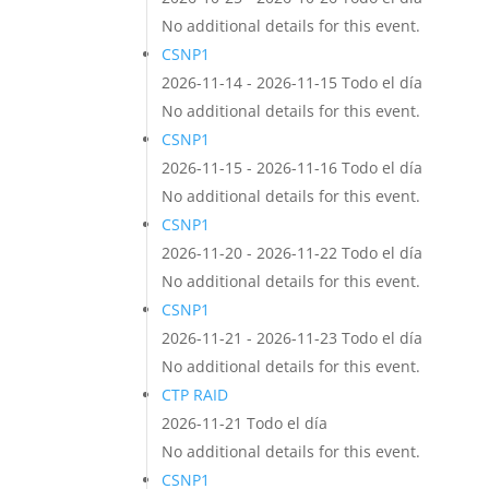
No additional details for this event.
CSNP1
2026-11-14 - 2026-11-15 Todo el día
No additional details for this event.
CSNP1
2026-11-15 - 2026-11-16 Todo el día
No additional details for this event.
CSNP1
2026-11-20 - 2026-11-22 Todo el día
No additional details for this event.
CSNP1
2026-11-21 - 2026-11-23 Todo el día
No additional details for this event.
CTP RAID
2026-11-21 Todo el día
No additional details for this event.
CSNP1