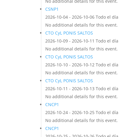
No additional details for this event.
CSNP1
2026-10-04 - 2026-10-06 Todo el día
No additional details for this event.
CTO CyL PONIS SALTOS
2026-10-09 - 2026-10-11 Todo el día
No additional details for this event.
CTO CyL PONIS SALTOS
2026-10-10 - 2026-10-12 Todo el día
No additional details for this event.
CTO CyL PONIS SALTOS
2026-10-11 - 2026-10-13 Todo el día
No additional details for this event.
CNCP1
2026-10-24 - 2026-10-25 Todo el día
No additional details for this event.
CNCP1
2026-10-25 - 2026-10-26 Todo el día