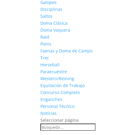
Galopes
Disciplinas
Saltos
Doma Clásica
Doma Vaquera
Raid
Ponis
Faenas y Doma de Campo
Trec
Horseball
Paraecuestre
Western/Reining
Equitación de Trabajo
Concurso Completo
Enganches
Personal Técnico
Noticias
Seleccionar página