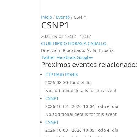
Inicio
/
Evento
/ CSNP1
CSNP1
2022-09-03
18:32 - 18:32
CLUB HIPICO HORAS A CABALLO
Dirección:
Riocabado, Ávila, España
Twitter
Facebook
Google+
Próximos eventos relacionado
CTP RAID PONIS
2026-08-30 Todo el día
No additional details for this event.
CSNP1
2026-10-02 - 2026-10-04 Todo el día
No additional details for this event.
CSNP1
2026-10-03 - 2026-10-05 Todo el día