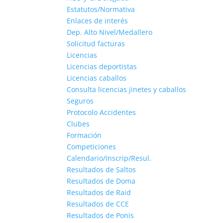
Estatutos/Normativa
Enlaces de interés
Dep. Alto Nivel/Medallero
Solicitud facturas
Licencias
Licencias deportistas
Licencias caballos
Consulta licencias jinetes y caballos
Seguros
Protocolo Accidentes
Clubes
Formación
Competiciones
Calendario/Inscrip/Resul.
Resultados de Saltos
Resultados de Doma
Resultados de Raid
Resultados de CCE
Resultados de Ponis