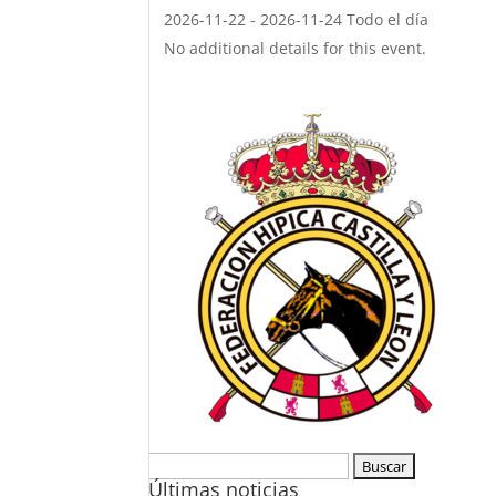
2026-11-22 - 2026-11-24 Todo el día
No additional details for this event.
Buscar:
Últimas noticias