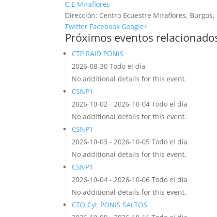
C.E Miraflores
Dirección:
Centro Ecuestre Miraflores, Burgos,
Twitter
Facebook
Google+
Próximos eventos relacionado
CTP RAID PONIS
2026-08-30 Todo el día
No additional details for this event.
CSNP1
2026-10-02 - 2026-10-04 Todo el día
No additional details for this event.
CSNP1
2026-10-03 - 2026-10-05 Todo el día
No additional details for this event.
CSNP1
2026-10-04 - 2026-10-06 Todo el día
No additional details for this event.
CTO CyL PONIS SALTOS