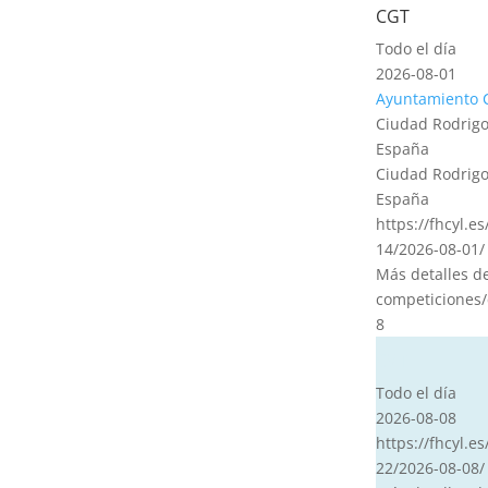
CGT
Todo el día
2026-08-01
Ayuntamiento 
Ciudad Rodrigo
España
Ciudad Rodrigo
España
https://fhcyl.e
14/2026-08-01/
Más detalles d
competiciones/
8
CVT
Todo el día
2026-08-08
https://fhcyl.es
22/2026-08-08/