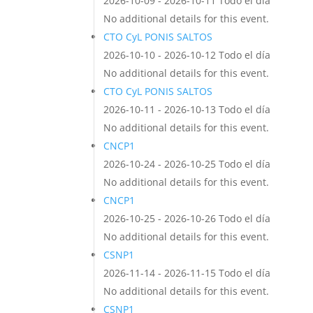
2026-10-09 - 2026-10-11 Todo el día
No additional details for this event.
CTO CyL PONIS SALTOS
2026-10-10 - 2026-10-12 Todo el día
No additional details for this event.
CTO CyL PONIS SALTOS
2026-10-11 - 2026-10-13 Todo el día
No additional details for this event.
CNCP1
2026-10-24 - 2026-10-25 Todo el día
No additional details for this event.
CNCP1
2026-10-25 - 2026-10-26 Todo el día
No additional details for this event.
CSNP1
2026-11-14 - 2026-11-15 Todo el día
No additional details for this event.
CSNP1