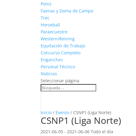
Ponis
Faenas y Doma de Campo
Trec
Horseball
Paraecuestre
Western/Reining
Equitación de Trabajo
Concurso Completo
Enganches
Personal Técnico
Noticias
Seleccionar página
Inicio
/
Evento
/ CSNP1 (Liga Norte)
CSNP1 (Liga Norte)
2021-06-05 - 2021-06-06 Todo el día