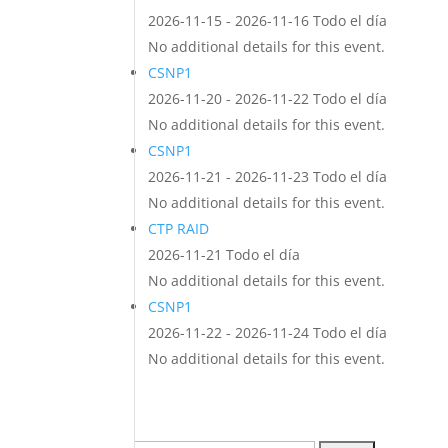
2026-11-15 - 2026-11-16 Todo el día
No additional details for this event.
CSNP1
2026-11-20 - 2026-11-22 Todo el día
No additional details for this event.
CSNP1
2026-11-21 - 2026-11-23 Todo el día
No additional details for this event.
CTP RAID
2026-11-21 Todo el día
No additional details for this event.
CSNP1
2026-11-22 - 2026-11-24 Todo el día
No additional details for this event.