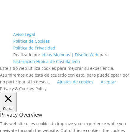
Aviso Legal
Política de Cookies
Política de Privacidad
Realizado por
Ideas Molonas | Diseño Web
para
Federación Hípica de Castilla león
Este sitio web utiliza cookies para mejorar su experiencia.
Asumiremos que está de acuerdo con esto, pero puede optar por
no participar si lo desea..
Ajustes de cookies
Aceptar
Privacy & Cookies Policy
Cerrar
Privacy Overview
This website uses cookies to improve your experience while you
navigate through the website. Out of these cookies, the cookies