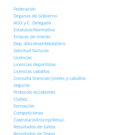
Federación
Órganos de Gobierno
AGO y C. Delegada
Estatutos/Normativa
Enlaces de interés
Dep. Alto Nivel/Medallero
Solicitud facturas
Licencias
Licencias deportistas
Licencias caballos
Consulta licencias jinetes y caballos
Seguros
Protocolo Accidentes
Clubes
Formación
Competiciones
Calendario/Inscrip/Resul.
Resultados de Saltos
Resultados de Doma