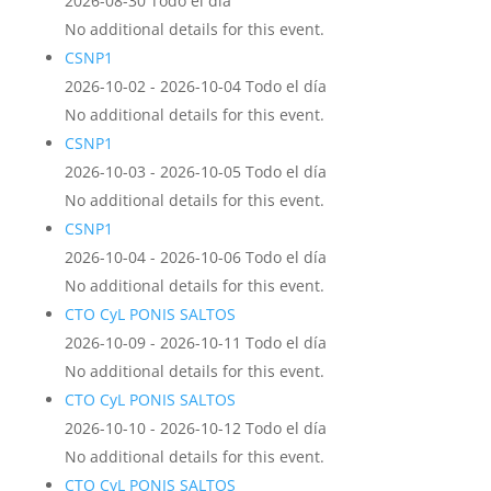
2026-08-30 Todo el día
No additional details for this event.
CSNP1
2026-10-02 - 2026-10-04 Todo el día
No additional details for this event.
CSNP1
2026-10-03 - 2026-10-05 Todo el día
No additional details for this event.
CSNP1
2026-10-04 - 2026-10-06 Todo el día
No additional details for this event.
CTO CyL PONIS SALTOS
2026-10-09 - 2026-10-11 Todo el día
No additional details for this event.
CTO CyL PONIS SALTOS
2026-10-10 - 2026-10-12 Todo el día
No additional details for this event.
CTO CyL PONIS SALTOS