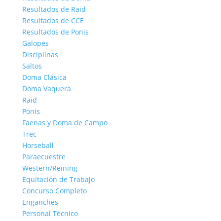
Resultados de Raid
Resultados de CCE
Resultados de Ponis
Galopes
Disciplinas
Saltos
Doma Clásica
Doma Vaquera
Raid
Ponis
Faenas y Doma de Campo
Trec
Horseball
Paraecuestre
Western/Reining
Equitación de Trabajo
Concurso Completo
Enganches
Personal Técnico