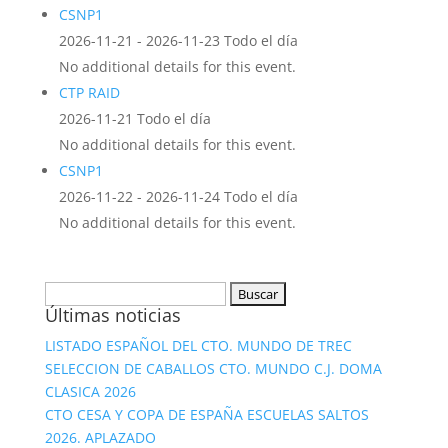
CSNP1
2026-11-21 - 2026-11-23 Todo el día
No additional details for this event.
CTP RAID
2026-11-21 Todo el día
No additional details for this event.
CSNP1
2026-11-22 - 2026-11-24 Todo el día
No additional details for this event.
Buscar:
Últimas noticias
LISTADO ESPAÑOL DEL CTO. MUNDO DE TREC
SELECCION DE CABALLOS CTO. MUNDO C.J. DOMA
CLASICA 2026
CTO CESA Y COPA DE ESPAÑA ESCUELAS SALTOS
2026. APLAZADO