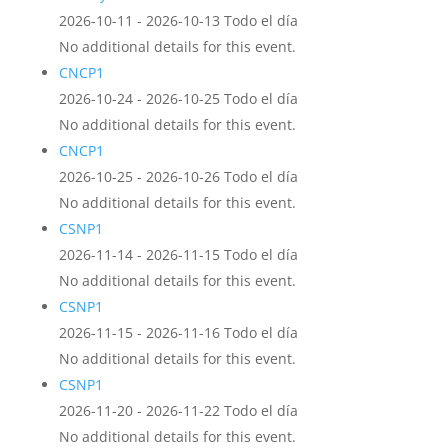
2026-10-11 - 2026-10-13 Todo el día
No additional details for this event.
CNCP1
2026-10-24 - 2026-10-25 Todo el día
No additional details for this event.
CNCP1
2026-10-25 - 2026-10-26 Todo el día
No additional details for this event.
CSNP1
2026-11-14 - 2026-11-15 Todo el día
No additional details for this event.
CSNP1
2026-11-15 - 2026-11-16 Todo el día
No additional details for this event.
CSNP1
2026-11-20 - 2026-11-22 Todo el día
No additional details for this event.