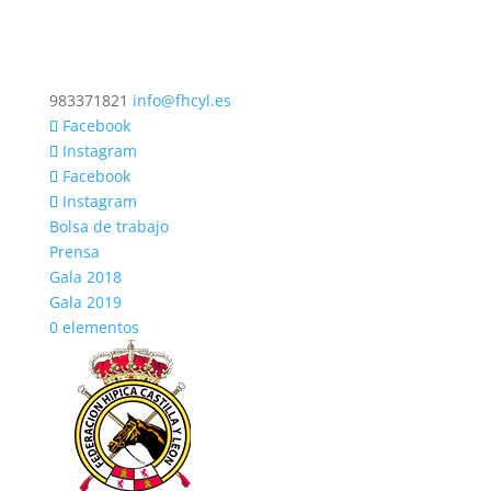
983371821
info@fhcyl.es
Facebook
Instagram
Facebook
Instagram
Bolsa de trabajo
Prensa
Gala 2018
Gala 2019
0 elementos