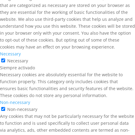
that are categorized as necessary are stored on your browser as
they are essential for the working of basic functionalities of the
website. We also use third-party cookies that help us analyze and
understand how you use this website. These cookies will be stored
in your browser only with your consent. You also have the option
to opt-out of these cookies. But opting out of some of these
cookies may have an effect on your browsing experience.
Necessary
Necessary
Siempre activado
Necessary cookies are absolutely essential for the website to
function properly. This category only includes cookies that
ensures basic functionalities and security features of the website.
These cookies do not store any personal information.
Non-necessary
Non-necessary
Any cookies that may not be particularly necessary for the website
to function and is used specifically to collect user personal data
via analytics, ads, other embedded contents are termed as non-