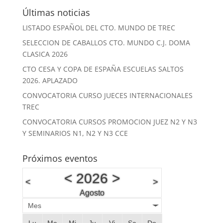
Últimas noticias
LISTADO ESPAÑOL DEL CTO. MUNDO DE TREC
SELECCION DE CABALLOS CTO. MUNDO C.J. DOMA
CLASICA 2026
CTO CESA Y COPA DE ESPAÑA ESCUELAS SALTOS
2026. APLAZADO
CONVOCATORIA CURSO JUECES INTERNACIONALES
TREC
CONVOCATORIA CURSOS PROMOCION JUEZ N2 Y N3
Y SEMINARIOS N1, N2 Y N3 CCE
Próximos eventos
<
2026
>
<
>
Agosto
Mes