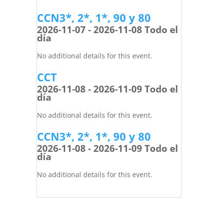
CCN3*, 2*, 1*, 90 y 80
2026-11-07 - 2026-11-08 Todo el
día
No additional details for this event.
CCT
2026-11-08 - 2026-11-09 Todo el
día
No additional details for this event.
CCN3*, 2*, 1*, 90 y 80
2026-11-08 - 2026-11-09 Todo el
día
No additional details for this event.