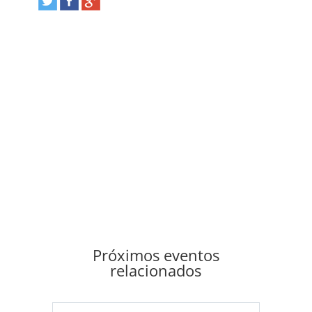
Próximos eventos
relacionados