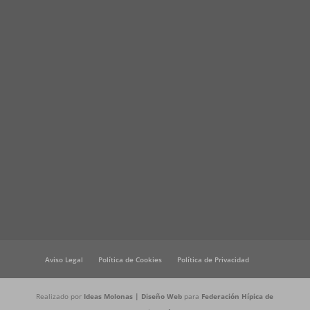
Aviso Legal
Política de Cookies
Política de Privacidad
Realizado por
Ideas Molonas | Diseño Web
para
Federación Hípica de