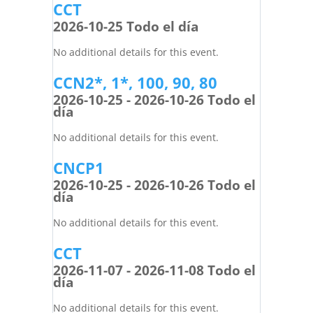
CCT
2026-10-25 Todo el día
No additional details for this event.
CCN2*, 1*, 100, 90, 80
2026-10-25 - 2026-10-26 Todo el
día
No additional details for this event.
CNCP1
2026-10-25 - 2026-10-26 Todo el
día
No additional details for this event.
CCT
2026-11-07 - 2026-11-08 Todo el
día
No additional details for this event.