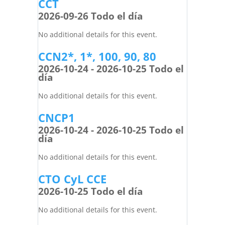
CCT
2026-09-26 Todo el día
No additional details for this event.
CCN2*, 1*, 100, 90, 80
2026-10-24 - 2026-10-25 Todo el
día
No additional details for this event.
CNCP1
2026-10-24 - 2026-10-25 Todo el
día
No additional details for this event.
CTO CyL CCE
2026-10-25 Todo el día
No additional details for this event.