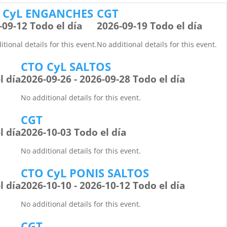
 CyL ENGANCHES
CGT
-09-12 Todo el día
2026-09-19 Todo el día
tional details for this event.
No additional details for this event.
CTO CyL SALTOS
l día
2026-09-26 - 2026-09-28 Todo el día
No additional details for this event.
CGT
l día
2026-10-03 Todo el día
No additional details for this event.
CTO CyL PONIS SALTOS
l día
2026-10-10 - 2026-10-12 Todo el día
No additional details for this event.
CGT