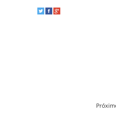
Próximo