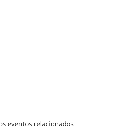
s eventos relacionados