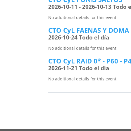
2026-10-11 - 2026-10-13 Todo e
No additional details for this event.
CTO CyL FAENAS Y DOMA
2026-10-24 Todo el día
No additional details for this event.
CTO CyL RAID 0* - P60 - P4
2026-11-21 Todo el día
No additional details for this event.