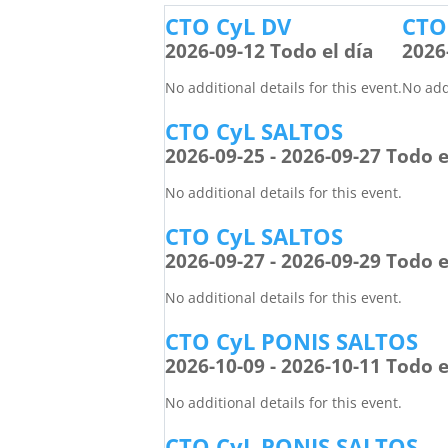
CTO CyL DV
CTO
2026-09-12 Todo el día
2026
No additional details for this event.
No addi
CTO CyL SALTOS
2026-09-25 - 2026-09-27 Todo e
No additional details for this event.
CTO CyL SALTOS
2026-09-27 - 2026-09-29 Todo e
No additional details for this event.
CTO CyL PONIS SALTOS
2026-10-09 - 2026-10-11 Todo e
No additional details for this event.
CTO CyL PONIS SALTOS