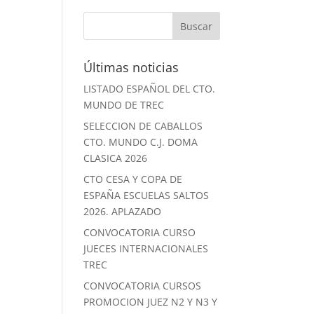
Últimas noticias
LISTADO ESPAÑOL DEL CTO.
MUNDO DE TREC
SELECCION DE CABALLOS
CTO. MUNDO C.J. DOMA
CLASICA 2026
CTO CESA Y COPA DE
ESPAÑA ESCUELAS SALTOS
2026. APLAZADO
CONVOCATORIA CURSO
JUECES INTERNACIONALES
TREC
CONVOCATORIA CURSOS
PROMOCION JUEZ N2 Y N3 Y