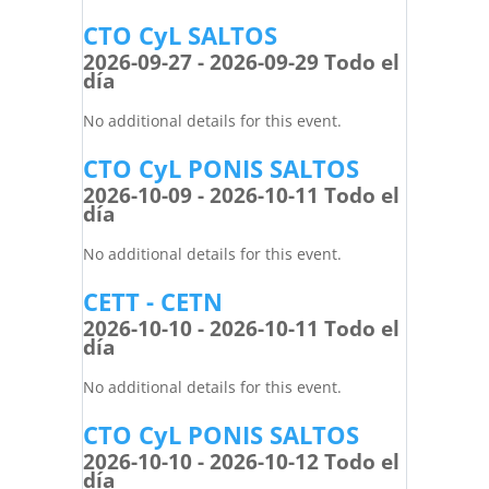
CTO CyL SALTOS
2026-09-27 - 2026-09-29 Todo el
día
No additional details for this event.
CTO CyL PONIS SALTOS
2026-10-09 - 2026-10-11 Todo el
día
No additional details for this event.
CETT - CETN
2026-10-10 - 2026-10-11 Todo el
día
No additional details for this event.
CTO CyL PONIS SALTOS
2026-10-10 - 2026-10-12 Todo el
día