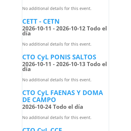
No additional details for this event.
CETT - CETN
2026-10-11 - 2026-10-12 Todo el
día
No additional details for this event.
CTO CyL PONIS SALTOS
2026-10-11 - 2026-10-13 Todo el
día
No additional details for this event.
CTO CyL FAENAS Y DOMA
DE CAMPO
2026-10-24 Todo el día
No additional details for this event.
CTO CyL CCE