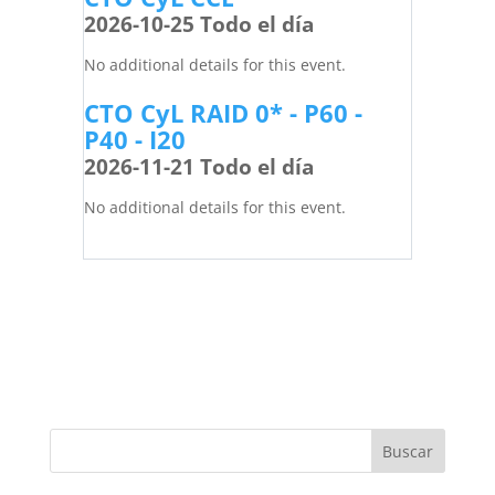
2026-10-25 Todo el día
No additional details for this event.
CTO CyL RAID 0* - P60 -
P40 - I20
2026-11-21 Todo el día
No additional details for this event.