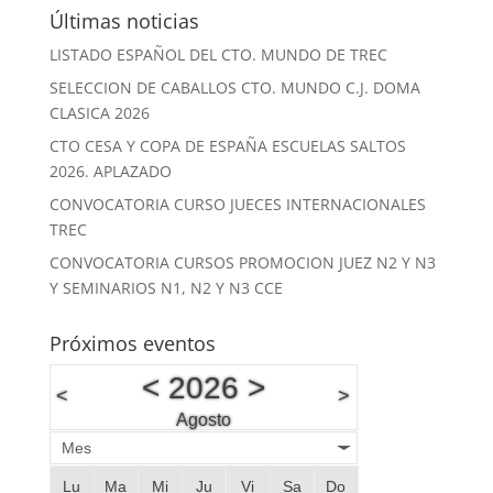
Últimas noticias
LISTADO ESPAÑOL DEL CTO. MUNDO DE TREC
SELECCION DE CABALLOS CTO. MUNDO C.J. DOMA
CLASICA 2026
CTO CESA Y COPA DE ESPAÑA ESCUELAS SALTOS
2026. APLAZADO
CONVOCATORIA CURSO JUECES INTERNACIONALES
TREC
CONVOCATORIA CURSOS PROMOCION JUEZ N2 Y N3
Y SEMINARIOS N1, N2 Y N3 CCE
Próximos eventos
<
2026
>
<
>
Agosto
Mes
Lu
Ma
Mi
Ju
Vi
Sa
Do