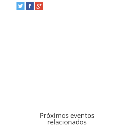
Próximos eventos
relacionados