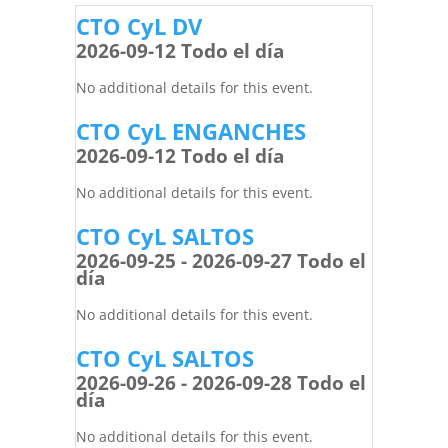
CTO CyL DV
2026-09-12 Todo el día
No additional details for this event.
CTO CyL ENGANCHES
2026-09-12 Todo el día
No additional details for this event.
CTO CyL SALTOS
2026-09-25 - 2026-09-27 Todo el
día
No additional details for this event.
CTO CyL SALTOS
2026-09-26 - 2026-09-28 Todo el
día
No additional details for this event.