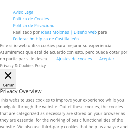
Aviso Legal
Política de Cookies
Política de Privacidad
Realizado por
Ideas Molonas | Diseño Web
para
Federación Hípica de Castilla león
Este sitio web utiliza cookies para mejorar su experiencia.
Asumiremos que está de acuerdo con esto, pero puede optar por
no participar si lo desea..
Ajustes de cookies
Aceptar
Privacy & Cookies Policy
Cerrar
Privacy Overview
This website uses cookies to improve your experience while you
navigate through the website. Out of these cookies, the cookies
that are categorized as necessary are stored on your browser as
they are essential for the working of basic functionalities of the
website. We also use third-party cookies that help us analyze and