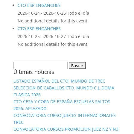
CTO ESP ENGANCHES
2026-10-24 - 2026-10-26 Todo el día
No additional details for this event.
CTO ESP ENGANCHES
2026-10-25 - 2026-10-27 Todo el día
No additional details for this event.
Buscar:
Últimas noticias
LISTADO ESPAÑOL DEL CTO. MUNDO DE TREC
SELECCION DE CABALLOS CTO. MUNDO C.J. DOMA
CLASICA 2026
CTO CESA Y COPA DE ESPAÑA ESCUELAS SALTOS
2026. APLAZADO
CONVOCATORIA CURSO JUECES INTERNACIONALES
TREC
CONVOCATORIA CURSOS PROMOCION JUEZ N2 Y N3