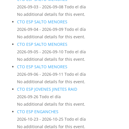
2026-09-03 - 2026-09-08 Todo el día
No additional details for this event.
CTO ESP SALTO MENORES
2026-09-04 - 2026-09-09 Todo el día
No additional details for this event.
CTO ESP SALTO MENORES
2026-09-05 - 2026-09-10 Todo el día
No additional details for this event.
CTO ESP SALTO MENORES
2026-09-06 - 2026-09-11 Todo el día
No additional details for this event.
CTO ESP JOVENES JINETES RAID
2026-09-26 Todo el día
No additional details for this event.
CTO ESP ENGANCHES
2026-10-23 - 2026-10-25 Todo el día
No additional details for this event.