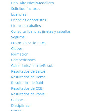
Dep. Alto Nivel/Medallero
Solicitud facturas
Licencias
Licencias deportistas
Licencias caballos
Consulta licencias jinetes y caballos
Seguros
Protocolo Accidentes
Clubes
Formación
Competiciones
Calendario/Inscrip/Resul.
Resultados de Saltos
Resultados de Doma
Resultados de Raid
Resultados de CCE
Resultados de Ponis
Galopes
Disciplinas