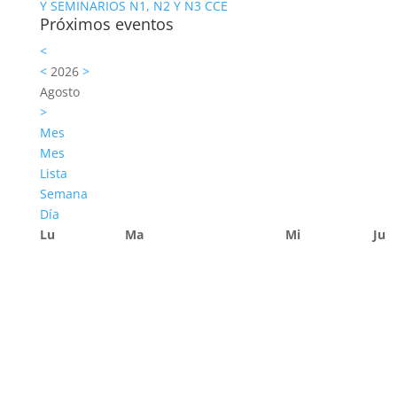
Y SEMINARIOS N1, N2 Y N3 CCE
Próximos eventos
<
<
2026
>
Agosto
>
Mes
Mes
Lista
Semana
Día
Lu
Ma
Mi
Ju