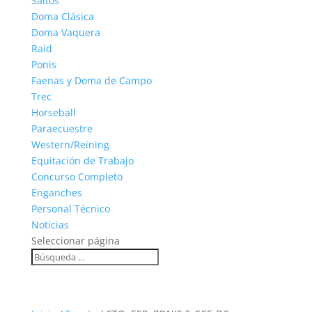
Saltos
Doma Clásica
Doma Vaquera
Raid
Ponis
Faenas y Doma de Campo
Trec
Horseball
Paraecuestre
Western/Reining
Equitación de Trabajo
Concurso Completo
Enganches
Personal Técnico
Noticias
Seleccionar página