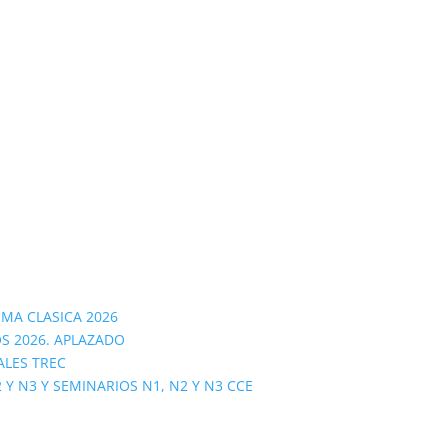
OMA CLASICA 2026
S 2026. APLAZADO
ALES TREC
 N3 Y SEMINARIOS N1, N2 Y N3 CCE