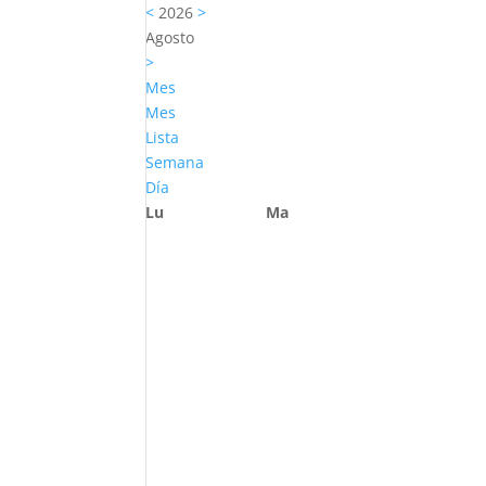
<
2026
>
Agosto
>
Mes
Mes
Lista
Semana
Día
Lu
Ma