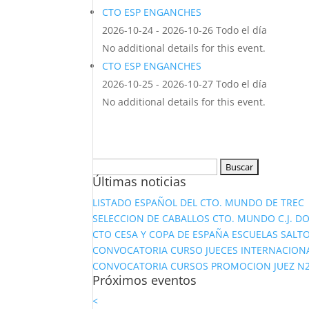
CTO ESP ENGANCHES
2026-10-24 - 2026-10-26 Todo el día
No additional details for this event.
CTO ESP ENGANCHES
2026-10-25 - 2026-10-27 Todo el día
No additional details for this event.
Buscar:
Últimas noticias
LISTADO ESPAÑOL DEL CTO. MUNDO DE TREC
SELECCION DE CABALLOS CTO. MUNDO C.J. D
CTO CESA Y COPA DE ESPAÑA ESCUELAS SALTO
CONVOCATORIA CURSO JUECES INTERNACION
CONVOCATORIA CURSOS PROMOCION JUEZ N2 Y
Próximos eventos
<