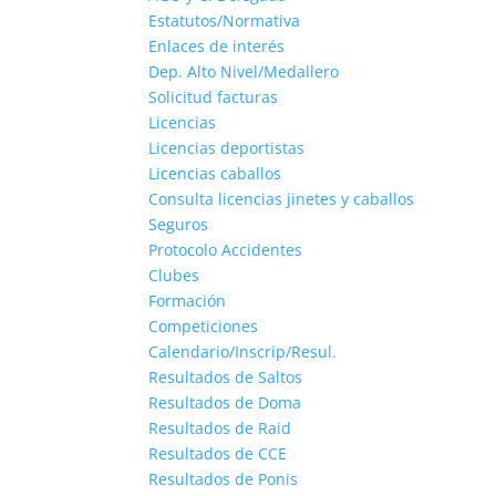
Estatutos/Normativa
Enlaces de interés
Dep. Alto Nivel/Medallero
Solicitud facturas
Licencias
Licencias deportistas
Licencias caballos
Consulta licencias jinetes y caballos
Seguros
Protocolo Accidentes
Clubes
Formación
Competiciones
Calendario/Inscrip/Resul.
Resultados de Saltos
Resultados de Doma
Resultados de Raid
Resultados de CCE
Resultados de Ponis