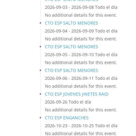
2026-09-03 - 2026-09-08 Todo el día
No additional details for this event.
CTO ESP SALTO MENORES
2026-09-04 - 2026-09-09 Todo el día
No additional details for this event.
CTO ESP SALTO MENORES
2026-09-05 - 2026-09-10 Todo el día
No additional details for this event.
CTO ESP SALTO MENORES
2026-09-06 - 2026-09-11 Todo el día
No additional details for this event.
CTO ESP JOVENES JINETES RAID
2026-09-26 Todo el día
No additional details for this event.
CTO ESP ENGANCHES
2026-10-23 - 2026-10-25 Todo el día
No additional details for this event.