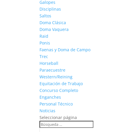
Galopes
Disciplinas
Saltos
Doma Clásica
Doma Vaquera
Raid
Ponis
Faenas y Doma de Campo
Trec
Horseball
Paraecuestre
Western/Reining
Equitación de Trabajo
Concurso Completo
Enganches
Personal Técnico
Noticias
Seleccionar página