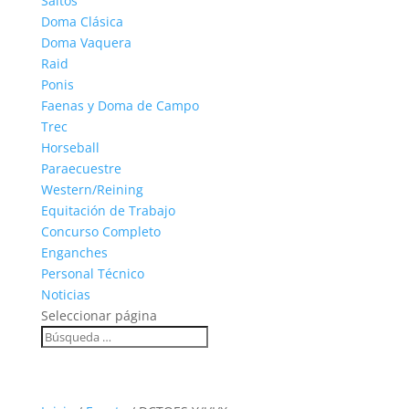
Saltos
Doma Clásica
Doma Vaquera
Raid
Ponis
Faenas y Doma de Campo
Trec
Horseball
Paraecuestre
Western/Reining
Equitación de Trabajo
Concurso Completo
Enganches
Personal Técnico
Noticias
Seleccionar página