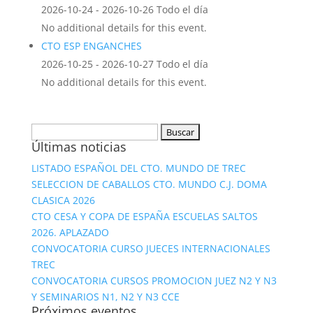
2026-10-24 - 2026-10-26 Todo el día
No additional details for this event.
CTO ESP ENGANCHES
2026-10-25 - 2026-10-27 Todo el día
No additional details for this event.
Buscar:
Últimas noticias
LISTADO ESPAÑOL DEL CTO. MUNDO DE TREC
SELECCION DE CABALLOS CTO. MUNDO C.J. DOMA
CLASICA 2026
CTO CESA Y COPA DE ESPAÑA ESCUELAS SALTOS
2026. APLAZADO
CONVOCATORIA CURSO JUECES INTERNACIONALES
TREC
CONVOCATORIA CURSOS PROMOCION JUEZ N2 Y N3
Y SEMINARIOS N1, N2 Y N3 CCE
Próximos eventos