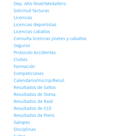
Dep. Alto Nivel/Medallero
Solicitud facturas
Licencias
Licencias deportistas
Licencias caballos
Consulta licencias jinetes y caballos
Seguros
Protocolo Accidentes
Clubes
Formación
Competiciones
Calendario/Inscrip/Resul.
Resultados de Saltos
Resultados de Doma
Resultados de Raid
Resultados de CCE
Resultados de Ponis
Galopes
Disciplinas