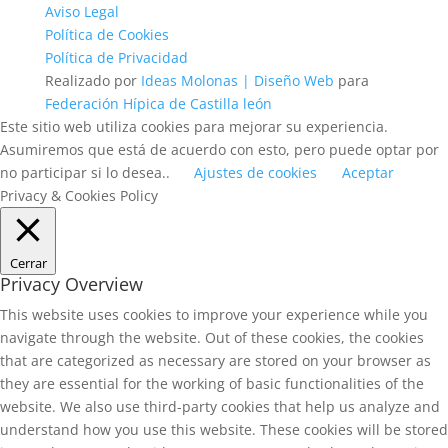
Aviso Legal
Política de Cookies
Política de Privacidad
Realizado por
Ideas Molonas | Diseño Web
para
Federación Hípica de Castilla león
Este sitio web utiliza cookies para mejorar su experiencia.
Asumiremos que está de acuerdo con esto, pero puede optar por
no participar si lo desea..
Ajustes de cookies
Aceptar
Privacy & Cookies Policy
Cerrar
Privacy Overview
This website uses cookies to improve your experience while you
navigate through the website. Out of these cookies, the cookies
that are categorized as necessary are stored on your browser as
they are essential for the working of basic functionalities of the
website. We also use third-party cookies that help us analyze and
understand how you use this website. These cookies will be stored