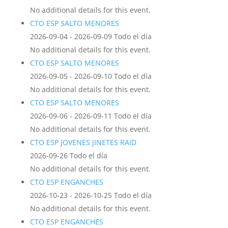
No additional details for this event.
CTO ESP SALTO MENORES
2026-09-04 - 2026-09-09 Todo el día
No additional details for this event.
CTO ESP SALTO MENORES
2026-09-05 - 2026-09-10 Todo el día
No additional details for this event.
CTO ESP SALTO MENORES
2026-09-06 - 2026-09-11 Todo el día
No additional details for this event.
CTO ESP JOVENES JINETES RAID
2026-09-26 Todo el día
No additional details for this event.
CTO ESP ENGANCHES
2026-10-23 - 2026-10-25 Todo el día
No additional details for this event.
CTO ESP ENGANCHES