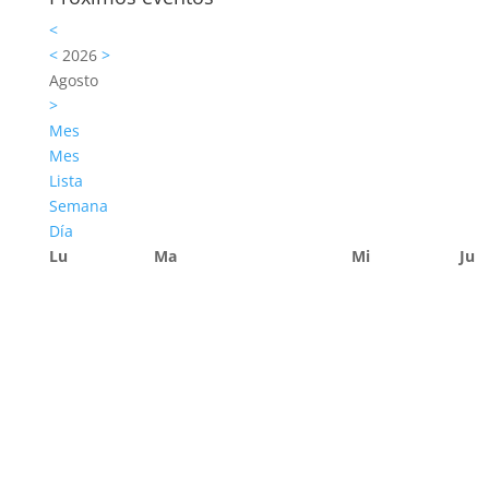
<
<
2026
>
Agosto
>
Mes
Mes
Lista
Semana
Día
Lu
Ma
Mi
Ju