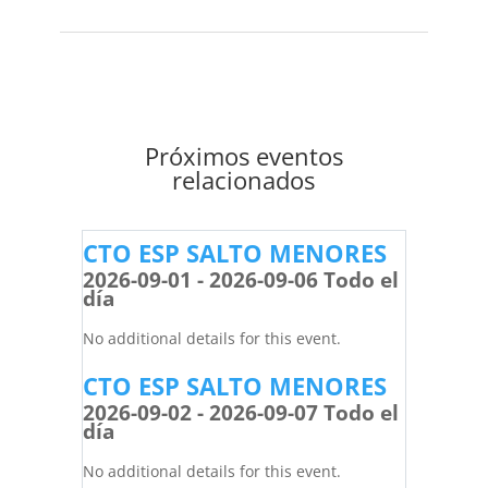
Próximos eventos
relacionados
CTO ESP SALTO MENORES
2026-09-01 - 2026-09-06 Todo el
día
No additional details for this event.
CTO ESP SALTO MENORES
2026-09-02 - 2026-09-07 Todo el
día
No additional details for this event.