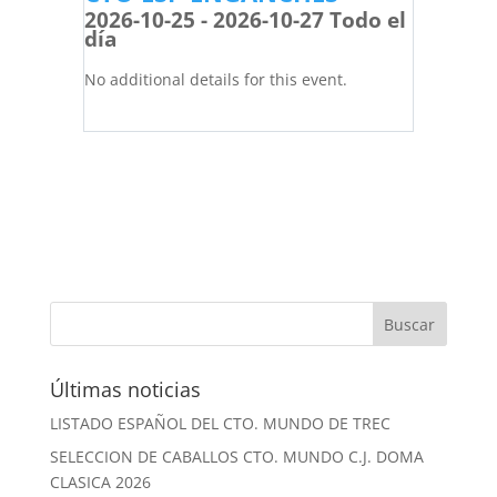
2026-10-25 - 2026-10-27 Todo el
día
No additional details for this event.
Últimas noticias
LISTADO ESPAÑOL DEL CTO. MUNDO DE TREC
SELECCION DE CABALLOS CTO. MUNDO C.J. DOMA
CLASICA 2026