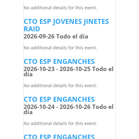
No additional details for this event.
CTO ESP JOVENES JINETES
RAID
2026-09-26 Todo el día
No additional details for this event.
CTO ESP ENGANCHES
2026-10-23 - 2026-10-25 Todo el
día
No additional details for this event.
CTO ESP ENGANCHES
2026-10-24 - 2026-10-26 Todo el
día
No additional details for this event.
CTO ESP ENGANCHES