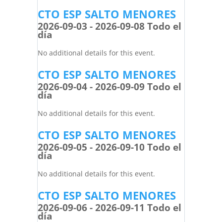
CTO ESP SALTO MENORES
2026-09-03 - 2026-09-08 Todo el
día
No additional details for this event.
CTO ESP SALTO MENORES
2026-09-04 - 2026-09-09 Todo el
día
No additional details for this event.
CTO ESP SALTO MENORES
2026-09-05 - 2026-09-10 Todo el
día
No additional details for this event.
CTO ESP SALTO MENORES
2026-09-06 - 2026-09-11 Todo el
día