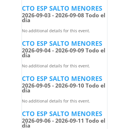
CTO ESP SALTO MENORES
2026-09-03 - 2026-09-08 Todo el
día
No additional details for this event.
CTO ESP SALTO MENORES
2026-09-04 - 2026-09-09 Todo el
día
No additional details for this event.
CTO ESP SALTO MENORES
2026-09-05 - 2026-09-10 Todo el
día
No additional details for this event.
CTO ESP SALTO MENORES
2026-09-06 - 2026-09-11 Todo el
día