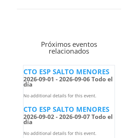
Próximos eventos
relacionados
CTO ESP SALTO MENORES
2026-09-01 - 2026-09-06 Todo el
día
No additional details for this event.
CTO ESP SALTO MENORES
2026-09-02 - 2026-09-07 Todo el
día
No additional details for this event.