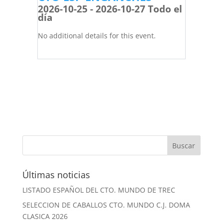
2026-10-25 - 2026-10-27 Todo el
día
No additional details for this event.
Últimas noticias
LISTADO ESPAÑOL DEL CTO. MUNDO DE TREC
SELECCION DE CABALLOS CTO. MUNDO C.J. DOMA
CLASICA 2026