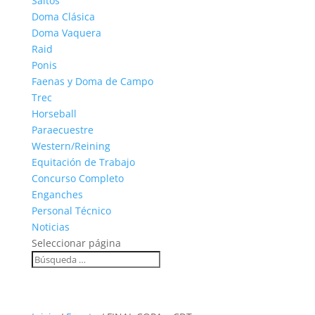
Saltos
Doma Clásica
Doma Vaquera
Raid
Ponis
Faenas y Doma de Campo
Trec
Horseball
Paraecuestre
Western/Reining
Equitación de Trabajo
Concurso Completo
Enganches
Personal Técnico
Noticias
Seleccionar página