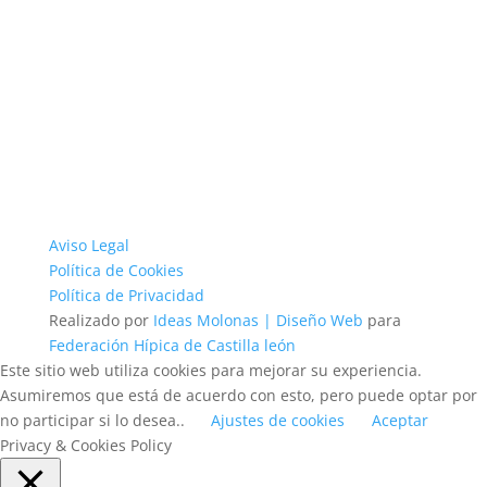
Aviso Legal
Política de Cookies
Política de Privacidad
Realizado por
Ideas Molonas | Diseño Web
para
Federación Hípica de Castilla león
Este sitio web utiliza cookies para mejorar su experiencia.
Asumiremos que está de acuerdo con esto, pero puede optar por
no participar si lo desea..
Ajustes de cookies
Aceptar
Privacy & Cookies Policy