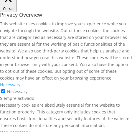
Cerrar
Privacy Overview
This website uses cookies to improve your experience while you
navigate through the website. Out of these cookies, the cookies
that are categorized as necessary are stored on your browser as
they are essential for the working of basic functionalities of the
website. We also use third-party cookies that help us analyze and
understand how you use this website. These cookies will be stored
in your browser only with your consent. You also have the option
to opt-out of these cookies. But opting out of some of these
cookies may have an effect on your browsing experience.
Necessary
Necessary
Siempre activado
Necessary cookies are absolutely essential for the website to
function properly. This category only includes cookies that
ensures basic functionalities and security features of the website.
These cookies do not store any personal information.