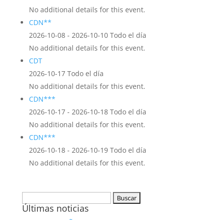
No additional details for this event.
CDN**
2026-10-08 - 2026-10-10 Todo el día
No additional details for this event.
CDT
2026-10-17 Todo el día
No additional details for this event.
CDN***
2026-10-17 - 2026-10-18 Todo el día
No additional details for this event.
CDN***
2026-10-18 - 2026-10-19 Todo el día
No additional details for this event.
Buscar:
Últimas noticias