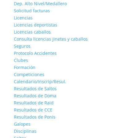
Dep. Alto Nivel/Medallero
Solicitud facturas
Licencias
Licencias deportistas
Licencias caballos
Consulta licencias jinetes y caballos
Seguros
Protocolo Accidentes
Clubes
Formación
Competiciones
Calendario/Inscrip/Resul.
Resultados de Saltos
Resultados de Doma
Resultados de Raid
Resultados de CCE
Resultados de Ponis
Galopes
Disciplinas