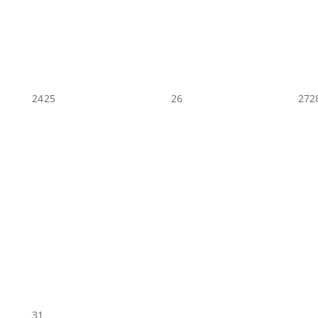
24
25
26
27
2
31